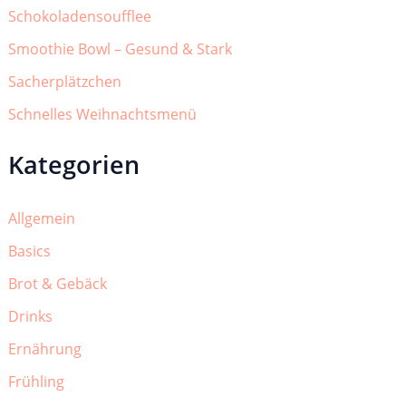
Schokoladensoufflee
Smoothie Bowl – Gesund & Stark
Sacherplätzchen
Schnelles Weihnachtsmenü
Kategorien
Allgemein
Basics
Brot & Gebäck
Drinks
Ernährung
Frühling