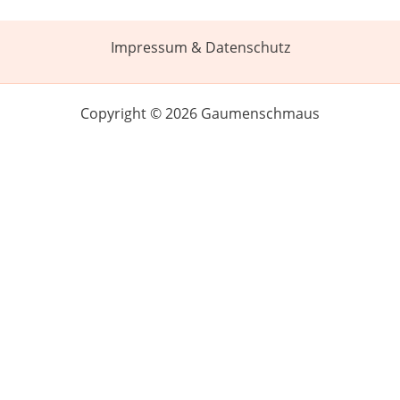
Impressum & Datenschutz
Copyright © 2026 Gaumenschmaus