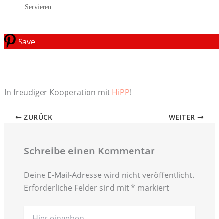
Servieren.
Save
In freudiger Kooperation mit
HiPP
!
ZURÜCK
WEITER
Schreibe einen Kommentar
Deine E-Mail-Adresse wird nicht veröffentlicht.
Erforderliche Felder sind mit
*
markiert
Hier