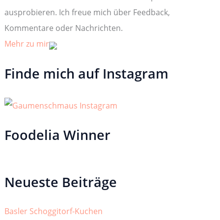
ausprobieren. Ich freue mich über Feedback,
Kommentare oder Nachrichten.
Mehr zu mir
Finde mich auf Instagram
Foodelia Winner
Neueste Beiträge
Basler Schoggitorf-Kuchen