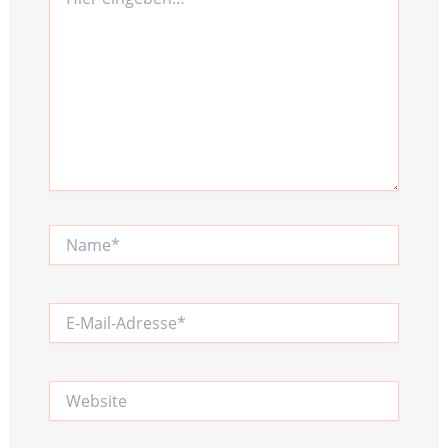
eingeben…
Name*
E-
Mail-
Adresse*
Website