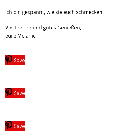
Ich bin gespannt, wie sie euch schmecken!
Viel Freude und gutes Genießen,
eure Melanie
Save
Save
Save