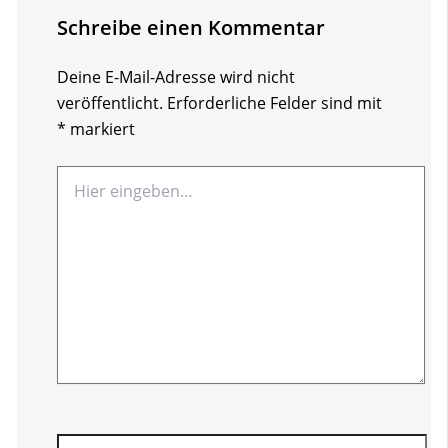
Schreibe einen Kommentar
Deine E-Mail-Adresse wird nicht
veröffentlicht.
Erforderliche Felder sind mit
*
markiert
Hier
eingeben…
Name*