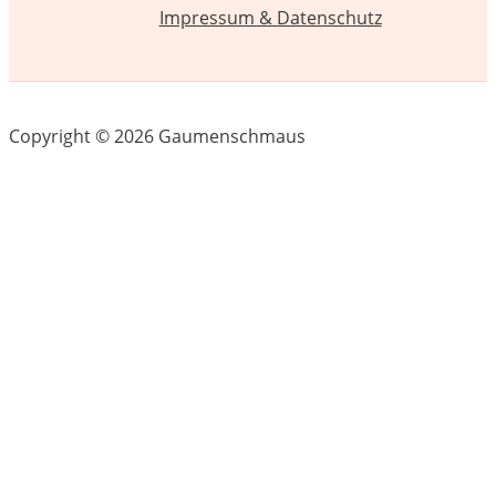
Impressum & Datenschutz
Copyright © 2026 Gaumenschmaus