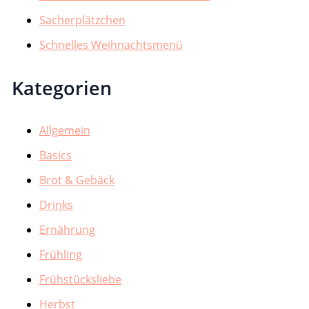
Sacherplätzchen
Schnelles Weihnachtsmenü
Kategorien
Allgemein
Basics
Brot & Gebäck
Drinks
Ernährung
Frühling
Frühstücksliebe
Herbst