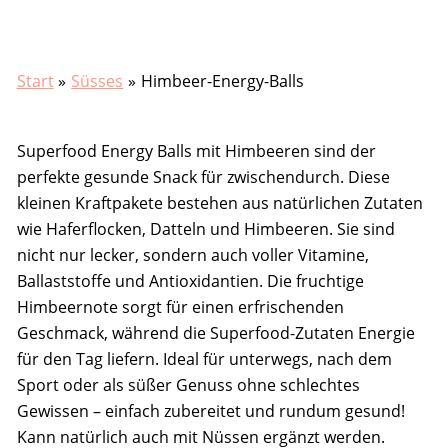
Start
Süsses
Himbeer-Energy-Balls
Superfood Energy Balls mit Himbeeren sind der
perfekte gesunde Snack für zwischendurch. Diese
kleinen Kraftpakete bestehen aus natürlichen Zutaten
wie Haferflocken, Datteln und Himbeeren. Sie sind
nicht nur lecker, sondern auch voller Vitamine,
Ballaststoffe und Antioxidantien. Die fruchtige
Himbeernote sorgt für einen erfrischenden
Geschmack, während die Superfood-Zutaten Energie
für den Tag liefern. Ideal für unterwegs, nach dem
Sport oder als süßer Genuss ohne schlechtes
Gewissen – einfach zubereitet und rundum gesund!
Kann natürlich auch mit Nüssen ergänzt werden.