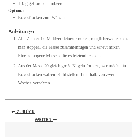
110
g
gefrorene Himbeeren
Optional
Kokosflocken zum Wälzen
Anleitungen
Alle Zutaten im Multizerkleinerer mixen, möglicherweise muss
man stoppen, die Masse zusammenfügen und erneut mixen.
Eine homogene Masse sollte es letztendlich sein.
Aus der Masse 20 gleich große Kugeln formen, wer möchte in
Kokosflocken wälzen. Kühl stellen. Innerhalb von zwei
Wochen verzehren.
ZURÜCK
WEITER