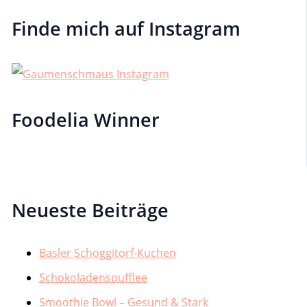
Finde mich auf Instagram
Foodelia Winner
Neueste Beiträge
Basler Schoggitorf-Kuchen
Schokoladensoufflee
Smoothie Bowl – Gesund & Stark