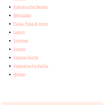
Kulinarische Reisen
Menüplan
Pasta, Pizza & more
Saison
Sommer
Süsses
Vegane Küche
Vegetarische Küche
Winter