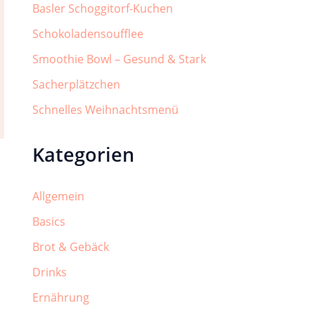
Basler Schoggitorf-Kuchen
Schokoladensoufflee
Smoothie Bowl – Gesund & Stark
Sacherplätzchen
Schnelles Weihnachtsmenü
Kategorien
Allgemein
Basics
Brot & Gebäck
Drinks
Ernährung