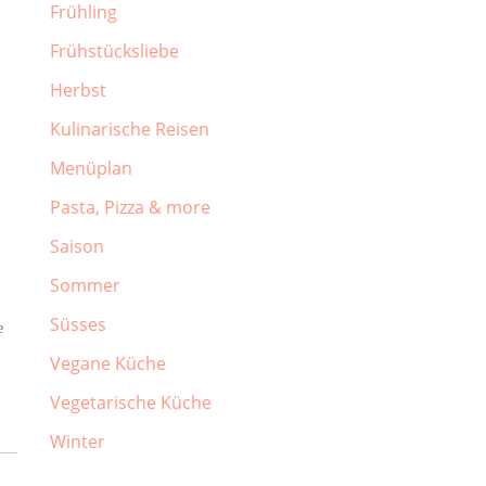
Frühling
Frühstücksliebe
Herbst
Kulinarische Reisen
Menüplan
Pasta, Pizza & more
Saison
Sommer
Süsses
e
Vegane Küche
Vegetarische Küche
Winter