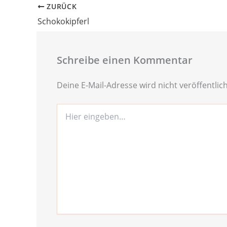
ZURÜCK
Schokokipferl
Schreibe einen Kommentar
Deine E-Mail-Adresse wird nicht veröffentlich
Hier
eingeben…