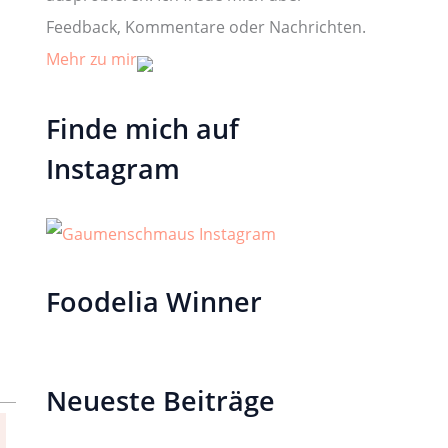
Feedback, Kommentare oder Nachrichten.
Mehr zu mir
Finde mich auf
Instagram
Foodelia Winner
Neueste Beiträge