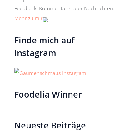
Feedback, Kommentare oder Nachrichten.
Mehr zu mir
Finde mich auf
Instagram
Foodelia Winner
Neueste Beiträge