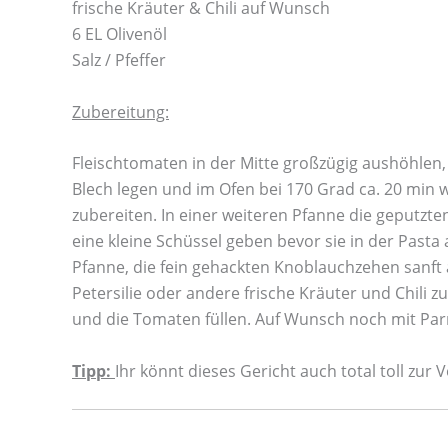
frische Kräuter & Chili auf Wunsch
6 EL Olivenöl
Salz / Pfeffer
Zubereitung:
Fleischtomaten in der Mitte großzügig aushöhlen,
Blech legen und im Ofen bei 170 Grad ca. 20 min 
zubereiten. In einer weiteren Pfanne die geputzt
eine kleine Schüssel geben bevor sie in der Pasta 
Pfanne, die fein gehackten Knoblauchzehen sanft
Petersilie oder andere frische Kräuter und Chili
und die Tomaten füllen. Auf Wunsch noch mit Pa
Tipp:
Ihr könnt dieses Gericht auch total toll zu