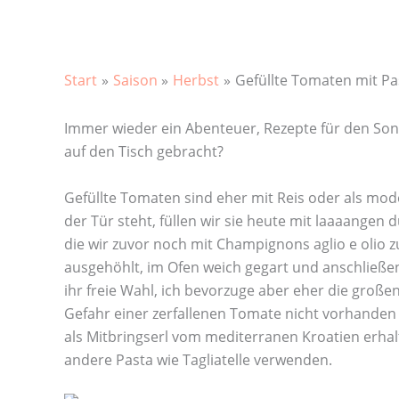
Start
Saison
Herbst
Gefüllte Tomaten mit Pa
Immer wieder ein Abenteuer, Rezepte für den Son
auf den Tisch gebracht?
Gefüllte Tomaten sind eher mit Reis oder als mod
der Tür steht, füllen wir sie heute mit laaaangen
die wir zuvor noch mit Champignons aglio e olio 
ausgehöhlt, im Ofen weich gegart und anschließen
ihr freie Wahl, ich bevorzuge aber eher die großen
Gefahr einer zerfallenen Tomate nicht vorhanden i
als Mitbringserl vom mediterranen Kroatien erhal
andere Pasta wie Tagliatelle verwenden.