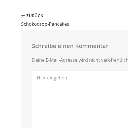
ZURÜCK
Schokodrop-Pancakes
Schreibe einen Kommentar
Deine E-Mail-Adresse wird nicht veröffentlich
Hier
eingeben…