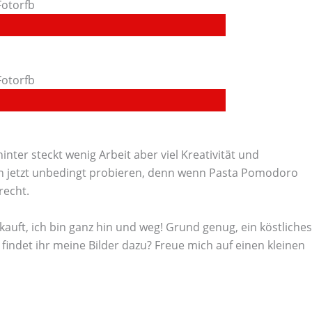
nter steckt wenig Arbeit aber viel Kreativität und
n jetzt unbedingt probieren, denn wenn Pasta Pomodoro
recht.
kauft, ich bin ganz hin und weg! Grund genug, ein köstliches
findet ihr meine Bilder dazu? Freue mich auf einen kleinen