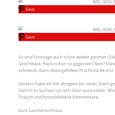
Save
Save
So sind Sonntage auch schon wieder gerettet. Dahi
Geschmack. Pasta schon so gegessen? Nein? Dan
schmeckt, dann diese gefüllten Prachtstücke erst 
Gestern habe ich mir übrigens ein neues Stativ ge
Gericht zu kochen, um sich dann auszutoben. Wie 
Tratsch und hinterbliebene Kommentare,
eure Gaumenschmaus