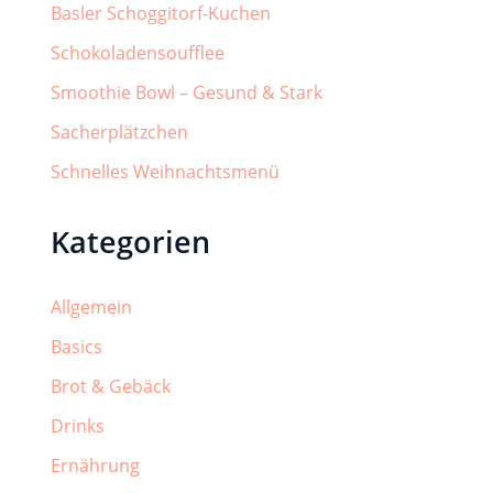
Basler Schoggitorf-Kuchen
Schokoladensoufflee
Smoothie Bowl – Gesund & Stark
Sacherplätzchen
Schnelles Weihnachtsmenü
Kategorien
Allgemein
Basics
Brot & Gebäck
Drinks
Ernährung