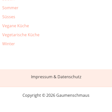
Sommer
Süsses
Vegane Küche
Vegetarische Küche
Winter
Impressum & Datenschutz
Copyright © 2026 Gaumenschmaus