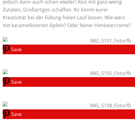
jedoch dann auch schon wieder! Also mit ganz wenig
Zutaten, Großartiges schaffen. Ihr könnt eurer
Kreativität bei der Füllung freien Lauf lassen. Wie wärs
mit karamellisierten Äpfeln? Oder feiner Himbeercreme?
Save
Save
Save