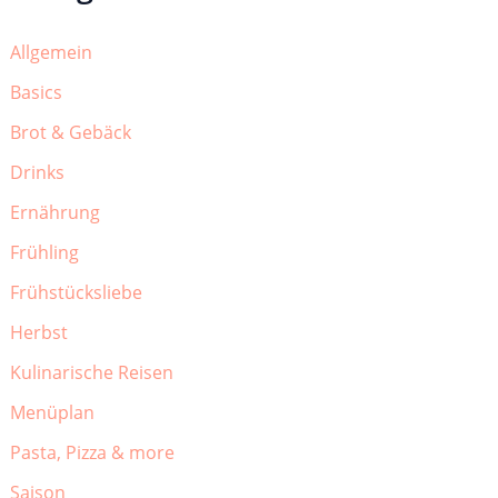
Allgemein
Basics
Brot & Gebäck
Drinks
Ernährung
Frühling
Frühstücksliebe
Herbst
Kulinarische Reisen
Menüplan
Pasta, Pizza & more
Saison