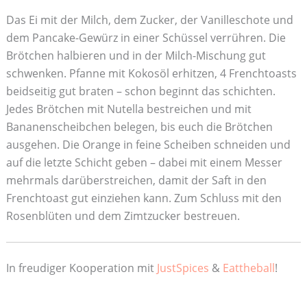
Das Ei mit der Milch, dem Zucker, der Vanilleschote und
dem Pancake-Gewürz in einer Schüssel verrühren. Die
Brötchen halbieren und in der Milch-Mischung gut
schwenken. Pfanne mit Kokosöl erhitzen, 4 Frenchtoasts
beidseitig gut braten – schon beginnt das schichten.
Jedes Brötchen mit Nutella bestreichen und mit
Bananenscheibchen belegen, bis euch die Brötchen
ausgehen. Die Orange in feine Scheiben schneiden und
auf die letzte Schicht geben – dabei mit einem Messer
mehrmals darüberstreichen, damit der Saft in den
Frenchtoast gut einziehen kann. Zum Schluss mit den
Rosenblüten und dem Zimtzucker bestreuen.
In freudiger Kooperation mit
JustSpices
&
Eattheball
!