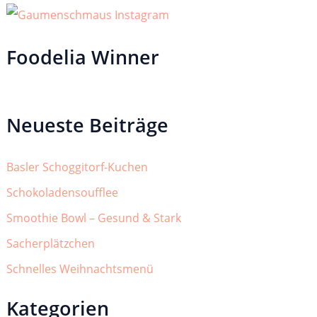
Foodelia Winner
Neueste Beiträge
Basler Schoggitorf-Kuchen
Schokoladensoufflee
Smoothie Bowl – Gesund & Stark
Sacherplätzchen
Schnelles Weihnachtsmenü
Kategorien