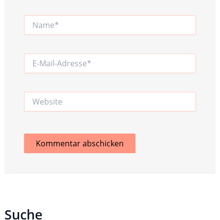
Name*
E-
Mail-
Adresse*
Website
Suche