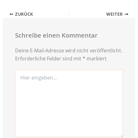
ZURÜCK
WEITER
Schreibe einen Kommentar
Deine E-Mail-Adresse wird nicht veröffentlicht.
Erforderliche Felder sind mit
*
markiert
Hier
eingeben…