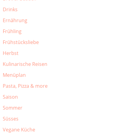
Drinks
Ernährung
Frühling
Frühstücksliebe
Herbst
Kulinarische Reisen
Menüplan
Pasta, Pizza & more
Saison
Sommer
Süsses
Vegane Küche