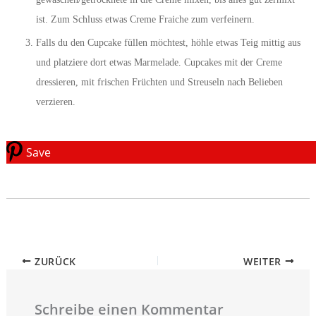
ist. Zum Schluss etwas Creme Fraiche zum verfeinern.
Falls du den Cupcake füllen möchtest, höhle etwas Teig mittig aus
und platziere dort etwas Marmelade. Cupcakes mit der Creme
dressieren, mit frischen Früchten und Streuseln nach Belieben
verzieren.
Save
ZURÜCK
WEITER
Schreibe einen Kommentar