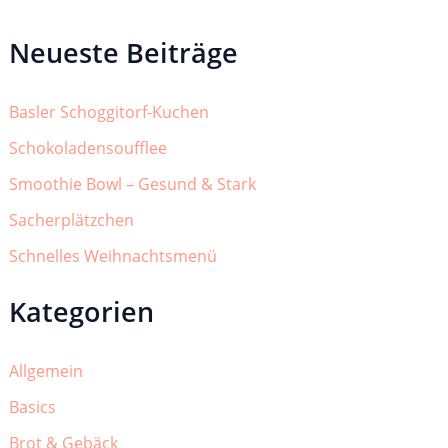
Neueste Beiträge
Basler Schoggitorf-Kuchen
Schokoladensoufflee
Smoothie Bowl – Gesund & Stark
Sacherplätzchen
Schnelles Weihnachtsmenü
Kategorien
Allgemein
Basics
Brot & Gebäck