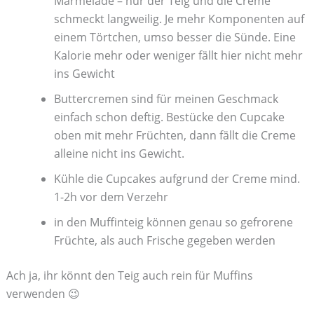
Marmelade – nur der Teig und die Creme
schmeckt langweilig. Je mehr Komponenten auf
einem Törtchen, umso besser die Sünde. Eine
Kalorie mehr oder weniger fällt hier nicht mehr
ins Gewicht
Buttercremen sind für meinen Geschmack
einfach schon deftig. Bestücke den Cupcake
oben mit mehr Früchten, dann fällt die Creme
alleine nicht ins Gewicht.
Kühle die Cupcakes aufgrund der Creme mind.
1-2h vor dem Verzehr
in den Muffinteig können genau so gefrorene
Früchte, als auch Frische gegeben werden
Ach ja, ihr könnt den Teig auch rein für Muffins
verwenden 😉