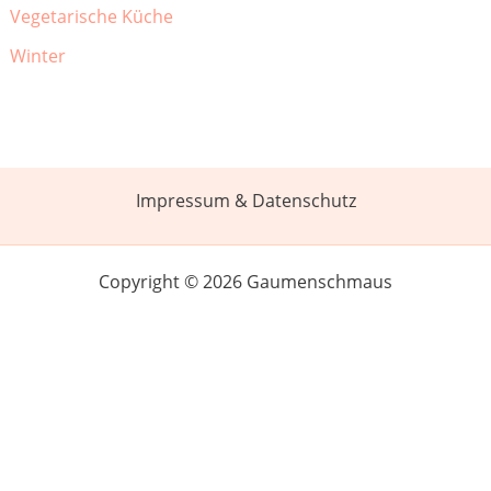
Vegetarische Küche
Winter
Impressum & Datenschutz
Copyright © 2026 Gaumenschmaus