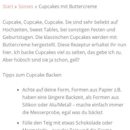
Start
Süsses
Cupcakes mit Buttercreme
Cupcake, Cupcake, Cupcake. Sie sind sehr beliebt auf
Hochzeiten, Sweet Tables, bei sonstigen Festen und
Geburtstagen. Die klassischen Cupcakes werden mit
Buttercreme hergestellt. Diese Rezeptur erhaltet ihr nun
hier. Ich backe Cupcakes viel zu selten, das gebe ich zu.
Aber hübsch sind sie ja schon, gell?
Tipps zum Cupcake Backen
Achte auf deine Form, Formen aus Papier z.B.
haben eine längere Backzeit, als Formen aus
Silikon oder Alu/Metall – mache einfach immer
die Messerprobe, egal was du bäckst
Fülle den Teig mit etwas Schokolade oder