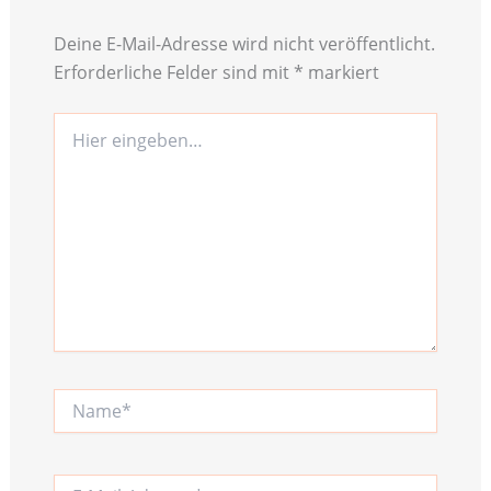
Deine E-Mail-Adresse wird nicht veröffentlicht.
Erforderliche Felder sind mit
*
markiert
Hier
eingeben…
Name*
E-