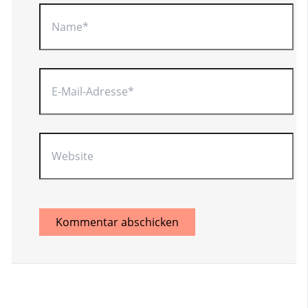
Name*
E-
Mail-
Adresse*
Website