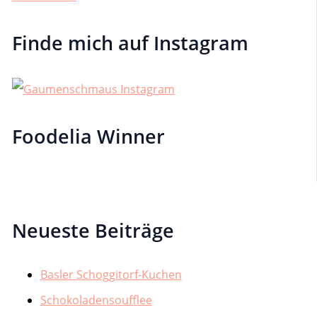
Finde mich auf Instagram
Foodelia Winner
Neueste Beiträge
Basler Schoggitorf-Kuchen
Schokoladensoufflee