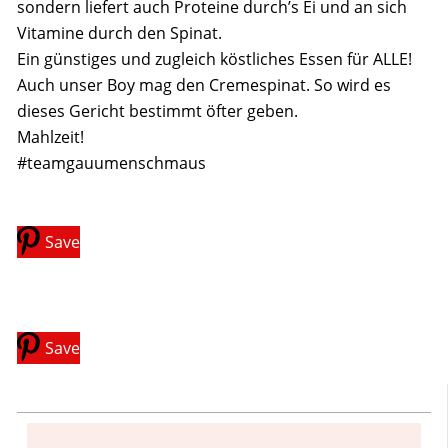
sondern liefert auch Proteine durch’s Ei und an sich
Vitamine durch den Spinat.
Ein günstiges und zugleich köstliches Essen für ALLE!
Auch unser Boy mag den Cremespinat. So wird es
dieses Gericht bestimmt öfter geben.
Mahlzeit!
#teamgauumenschmaus
Save
Save