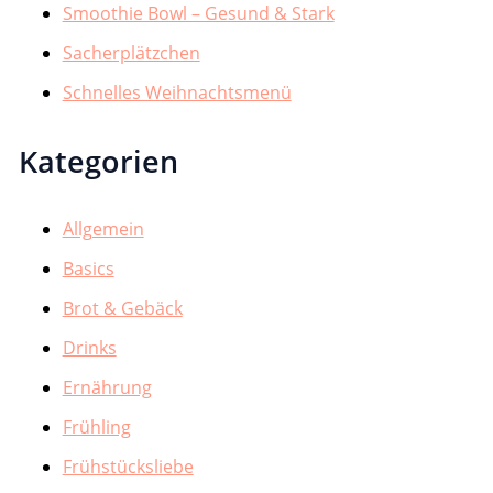
Smoothie Bowl – Gesund & Stark
Sacherplätzchen
Schnelles Weihnachtsmenü
Kategorien
Allgemein
Basics
Brot & Gebäck
Drinks
Ernährung
Frühling
Frühstücksliebe