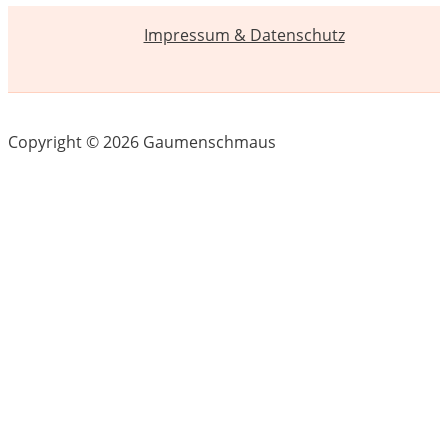
Impressum & Datenschutz
Copyright © 2026 Gaumenschmaus