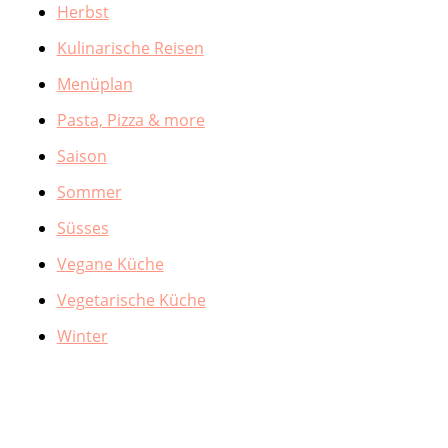
Herbst
Kulinarische Reisen
Menüplan
Pasta, Pizza & more
Saison
Sommer
Süsses
Vegane Küche
Vegetarische Küche
Winter