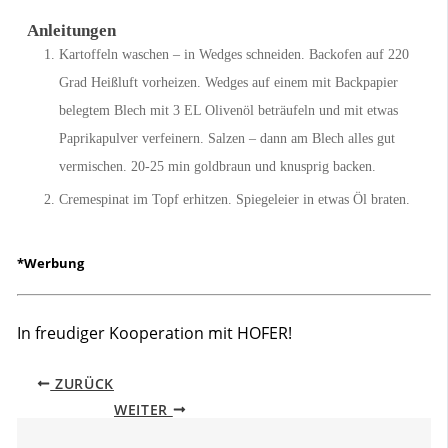
Anleitungen
Kartoffeln waschen – in Wedges schneiden. Backofen auf 220
Grad Heißluft vorheizen. Wedges auf einem mit Backpapier
belegtem Blech mit 3 EL Olivenöl beträufeln und mit etwas
Paprikapulver verfeinern. Salzen – dann am Blech alles gut
vermischen. 20-25 min goldbraun und knusprig backen.
Cremespinat im Topf erhitzen. Spiegeleier in etwas Öl braten.
*Werbung
In freudiger Kooperation mit HOFER!
ZURÜCK
WEITER