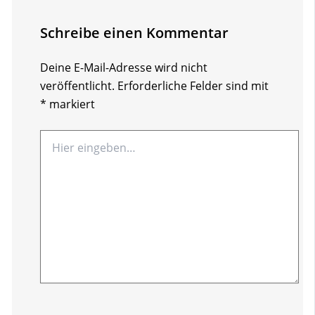
Schreibe einen Kommentar
Deine E-Mail-Adresse wird nicht
veröffentlicht.
Erforderliche Felder sind mit
*
markiert
Hier
eingeben…