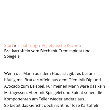
Start
Ernährung
Vegetarische Küche
Bratkartoffeln vom Blech mit Cremespinat und
Spiegelei
Wenn der Mann aus dem Haus ist, gibt es bei uns
häufig mal Bratkartoffeln aus dem Ofen. Mit Dip und
Avocado zum Beispiel. Für meinen Mann wäre das kein
Mittagessen. Aber mit Spiegelei und Spinat sehen die
Komponenten am Teller wieder anders aus.
So bietet das Gericht doch nicht nur lose Kartoffeln,