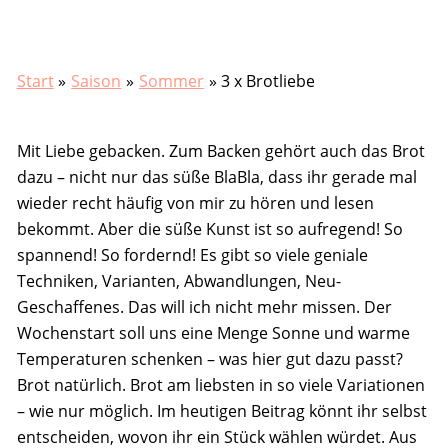
Start
Saison
Sommer
3 x Brotliebe
Mit Liebe gebacken. Zum Backen gehört auch das Brot
dazu – nicht nur das süße BlaBla, dass ihr gerade mal
wieder recht häufig von mir zu hören und lesen
bekommt. Aber die süße Kunst ist so aufregend! So
spannend! So fordernd! Es gibt so viele geniale
Techniken, Varianten, Abwandlungen, Neu-
Geschaffenes. Das will ich nicht mehr missen. Der
Wochenstart soll uns eine Menge Sonne und warme
Temperaturen schenken – was hier gut dazu passt?
Brot natürlich. Brot am liebsten in so viele Variationen
– wie nur möglich. Im heutigen Beitrag könnt ihr selbst
entscheiden, wovon ihr ein Stück wählen würdet. Aus