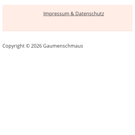
Impressum & Datenschutz
Copyright © 2026 Gaumenschmaus