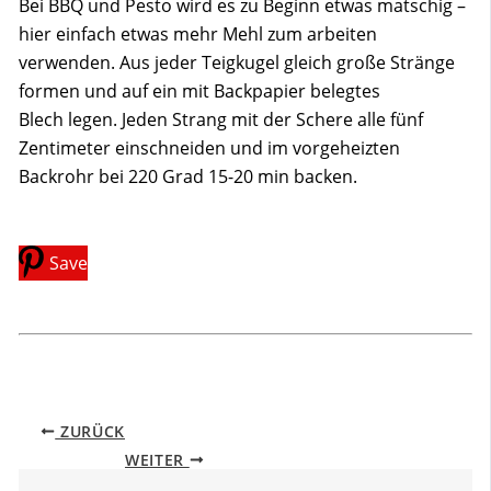
Bei BBQ und Pesto wird es zu Beginn etwas matschig –
hier einfach etwas mehr Mehl zum arbeiten
verwenden. Aus jeder Teigkugel gleich große Stränge
formen und auf ein mit Backpapier belegtes
Blech legen. Jeden Strang mit der Schere alle fünf
Zentimeter einschneiden und im vorgeheizten
Backrohr bei 220 Grad 15-20 min backen.
Save
ZURÜCK
WEITER