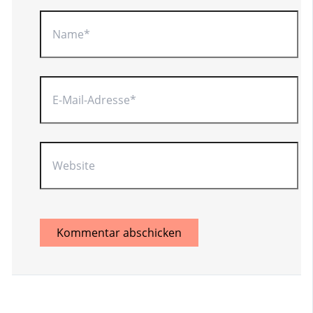
Name*
E-
Mail-
Adresse*
Website