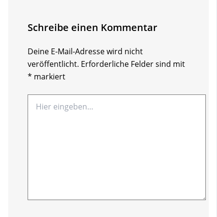
Schreibe einen Kommentar
Deine E-Mail-Adresse wird nicht
veröffentlicht.
Erforderliche Felder sind mit
*
markiert
Hier
eingeben…