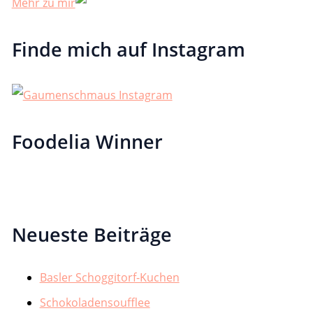
Mehr zu mir
Finde mich auf Instagram
Foodelia Winner
Neueste Beiträge
Basler Schoggitorf-Kuchen
Schokoladensoufflee