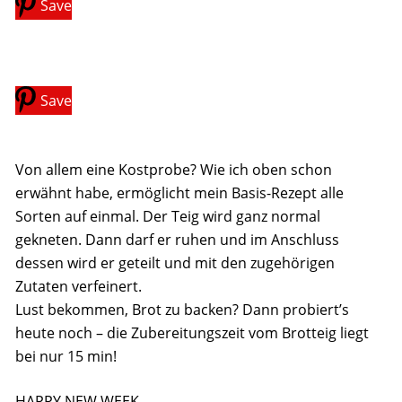
Save
Save
Von allem eine Kostprobe? Wie ich oben schon
erwähnt habe, ermöglicht mein Basis-Rezept alle
Sorten auf einmal. Der Teig wird ganz normal
gekneten. Dann darf er ruhen und im Anschluss
dessen wird er geteilt und mit den zugehörigen
Zutaten verfeinert.
Lust bekommen, Brot zu backen? Dann probiert’s
heute noch – die Zubereitungszeit vom Brotteig liegt
bei nur 15 min!
HAPPY NEW WEEK,