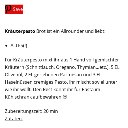
Save
Kräuterpesto
Brot ist ein Allrounder und liebt:
ALLES(!)
Für Kräuterpesto mixt ihr aus 1 Hand voll gemischter
Kräutern (Schnittlauch, Oregano, Thymian…etc.), 5 EL
Olivenöl, 2 EL geriebenen Parmesan und 3 EL
Haselnüssen cremiges Pesto. Ihr mischt soviel unter,
wie ihr wollt. Den Rest könnt ihr für Pasta im
Kühlschrank aufbewahren 😉
Zubereitungszeit: 20 min
Zutaten: