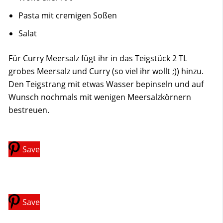
Pasta mit cremigen Soßen
Salat
Für Curry Meersalz fügt ihr in das Teigstück 2 TL
grobes Meersalz und Curry (so viel ihr wollt ;)) hinzu.
Den Teigstrang mit etwas Wasser bepinseln und auf
Wunsch nochmals mit wenigen Meersalzkörnern
bestreuen.
Save
Save