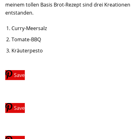
meinem tollen Basis Brot-Rezept sind drei Kreationen
entstanden.
Curry-Meersalz
Tomate-BBQ
Kräuterpesto
Save
Save