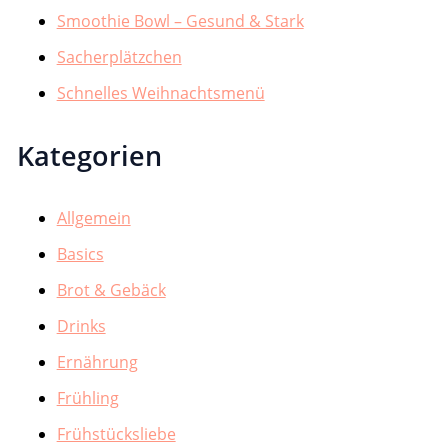
Smoothie Bowl – Gesund & Stark
Sacherplätzchen
Schnelles Weihnachtsmenü
Kategorien
Allgemein
Basics
Brot & Gebäck
Drinks
Ernährung
Frühling
Frühstücksliebe