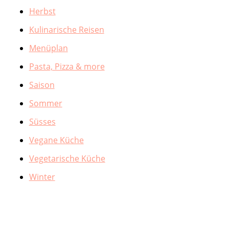
Herbst
Kulinarische Reisen
Menüplan
Pasta, Pizza & more
Saison
Sommer
Süsses
Vegane Küche
Vegetarische Küche
Winter