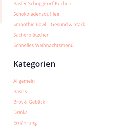
Basler Schoggitorf-Kuchen
Schokoladensoufflee
Smoothie Bowl – Gesund & Stark
Sacherplätzchen
Schnelles Weihnachtsmenü
Kategorien
Allgemein
Basics
Brot & Gebäck
Drinks
Ernährung