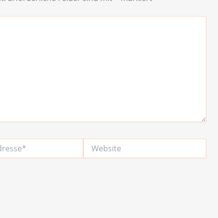
Website