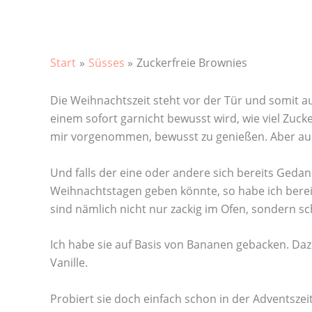
Start
Süsses
Zuckerfreie Brownies
Die Weihnachtszeit steht vor der Tür und somit 
einem sofort garnicht bewusst wird, wie viel Zucke
mir vorgenommen, bewusst zu genießen. Aber auc
Und falls der eine oder andere sich bereits Geda
Weihnachtstagen geben könnte, so habe ich bereit
sind nämlich nicht nur zackig im Ofen, sondern s
Ich habe sie auf Basis von Bananen gebacken. Dazu
Vanille.
Probiert sie doch einfach schon in der Adventsze