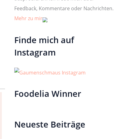
Feedback, Kommentare oder Nachrichten.
Mehr zu mir
Finde mich auf
Instagram
Foodelia Winner
Neueste Beiträge