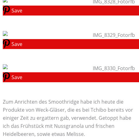
Save
Save
Save
Zum Anrichten des Smoothridge habe ich heute die
Produkte von Weck-Gläser, die es bei Tchibo bereits vor
einiger Zeit zu ergattern gab, verwendet. Getoppt habe
ich das Frühstück mit Nussgranola und frischen
Heidelbeeren, sowie etwas Melisse.