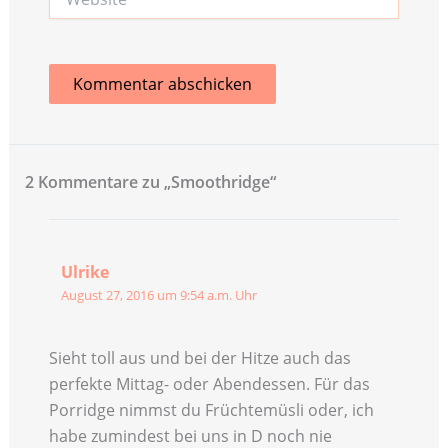
2 Kommentare zu „Smoothridge“
Ulrike
August 27, 2016 um 9:54 a.m. Uhr
Sieht toll aus und bei der Hitze auch das
perfekte Mittag- oder Abendessen. Für das
Porridge nimmst du Früchtemüsli oder, ich
habe zumindest bei uns in D noch nie