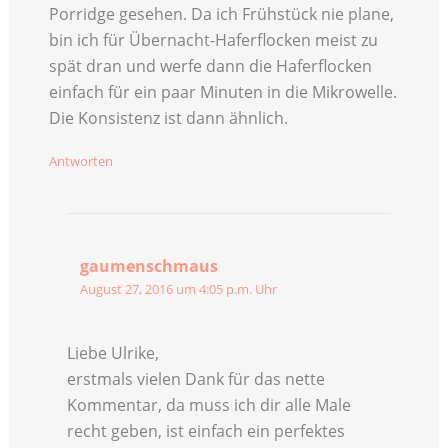
Porridge gesehen. Da ich Frühstück nie plane,
bin ich für Übernacht-Haferflocken meist zu
spät dran und werfe dann die Haferflocken
einfach für ein paar Minuten in die Mikrowelle.
Die Konsistenz ist dann ähnlich.
Antworten
gaumenschmaus
August 27, 2016 um 4:05 p.m. Uhr
Liebe Ulrike,
erstmals vielen Dank für das nette
Kommentar, da muss ich dir alle Male
recht geben, ist einfach ein perfektes