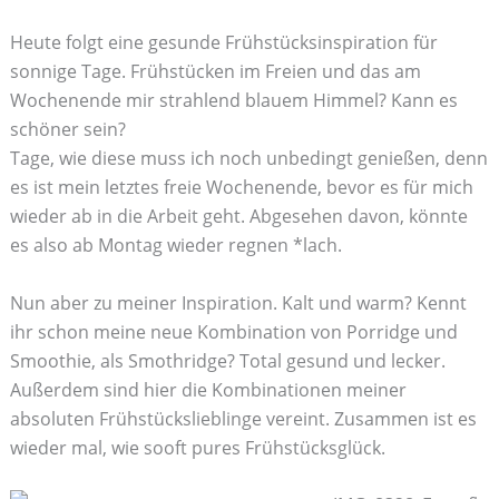
Heute folgt eine gesunde Frühstücksinspiration für
sonnige Tage. Frühstücken im Freien und das am
Wochenende mir strahlend blauem Himmel? Kann es
schöner sein?
Tage, wie diese muss ich noch unbedingt genießen, denn
es ist mein letztes freie Wochenende, bevor es für mich
wieder ab in die Arbeit geht. Abgesehen davon, könnte
es also ab Montag wieder regnen *lach.
Nun aber zu meiner Inspiration. Kalt und warm? Kennt
ihr schon meine neue Kombination von Porridge und
Smoothie, als Smothridge? Total gesund und lecker.
Außerdem sind hier die Kombinationen meiner
absoluten Frühstückslieblinge vereint. Zusammen ist es
wieder mal, wie sooft pures Frühstücksglück.