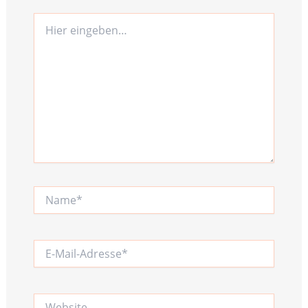
Hier
eingeben…
Name*
E-
Mail-
Adresse*
Website