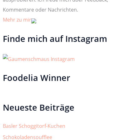
Kommentare oder Nachrichten.
Mehr zu mir
Finde mich auf Instagram
Foodelia Winner
Neueste Beiträge
Basler Schoggitorf-Kuchen
Schokoladensoufflee