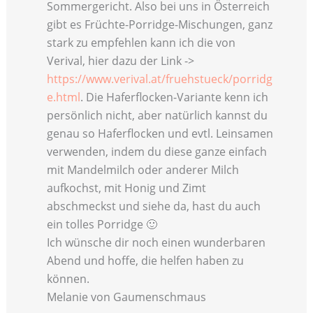
Sommergericht. Also bei uns in Österreich
gibt es Früchte-Porridge-Mischungen, ganz
stark zu empfehlen kann ich die von
Verival, hier dazu der Link ->
https://www.verival.at/fruehstueck/porridg
e.html
. Die Haferflocken-Variante kenn ich
persönlich nicht, aber natürlich kannst du
genau so Haferflocken und evtl. Leinsamen
verwenden, indem du diese ganze einfach
mit Mandelmilch oder anderer Milch
aufkochst, mit Honig und Zimt
abschmeckst und siehe da, hast du auch
ein tolles Porridge 🙂
Ich wünsche dir noch einen wunderbaren
Abend und hoffe, die helfen haben zu
können.
Melanie von Gaumenschmaus