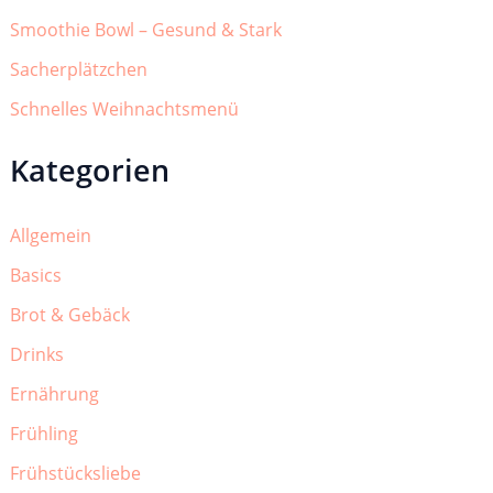
Smoothie Bowl – Gesund & Stark
Sacherplätzchen
Schnelles Weihnachtsmenü
Kategorien
Allgemein
Basics
Brot & Gebäck
Drinks
Ernährung
Frühling
Frühstücksliebe