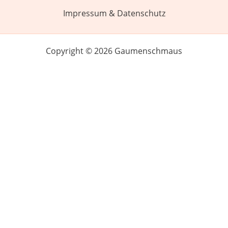
Impressum & Datenschutz
Copyright © 2026 Gaumenschmaus