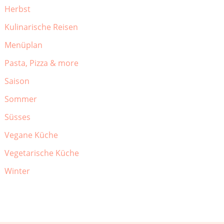
Herbst
Kulinarische Reisen
Menüplan
Pasta, Pizza & more
Saison
Sommer
Süsses
Vegane Küche
Vegetarische Küche
Winter