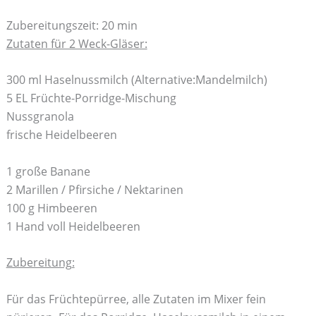
Zubereitungszeit: 20 min
Zutaten für 2 Weck-Gläser:
300 ml Haselnussmilch (Alternative:Mandelmilch)
5 EL Früchte-Porridge-Mischung
Nussgranola
frische Heidelbeeren
1 große Banane
2 Marillen / Pfirsiche / Nektarinen
100 g Himbeeren
1 Hand voll Heidelbeeren
Zubereitung:
Für das Früchtepürree, alle Zutaten im Mixer fein