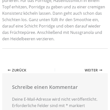
pürieren. Für das Porridge, Haselnussmilch in einem
Topf erhitzen, Porridge zu geben und zu einer cremigen
Konsistenz köcheln lassen. Dann geht auch schon das
Schichten los. Ganz unten füllt ihr den Smoothie ein,
darauf eine Schicht Porridge und oben darauf wieder
das Früchtepüree. Anschließend mit Nussgranola und
den Heidelbeeren verzieren.
ZURÜCK
WEITER
Schreibe einen Kommentar
Deine E-Mail-Adresse wird nicht veröffentlicht.
Erforderliche Felder sind mit
*
markiert