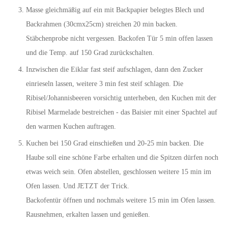
Masse gleichmäßig auf ein mit Backpapier belegtes Blech und
Backrahmen (30cmx25cm) streichen 20 min backen.
Stäbchenprobe nicht vergessen. Backofen Tür 5 min offen lassen
und die Temp. auf 150 Grad zurückschalten.
Inzwischen die Eiklar fast steif aufschlagen, dann den Zucker
einrieseln lassen, weitere 3 min fest steif schlagen. Die
Ribisel/Johannisbeeren vorsichtig unterheben, den Kuchen mit der
Ribisel Marmelade bestreichen - das Baisier mit einer Spachtel auf
den warmen Kuchen auftragen.
Kuchen bei 150 Grad einschießen und 20-25 min backen. Die
Haube soll eine schöne Farbe erhalten und die Spitzen dürfen noch
etwas weich sein. Ofen abstellen, geschlossen weitere 15 min im
Ofen lassen. Und JETZT der Trick.
Backofentür öffnen und nochmals weitere 15 min im Ofen lassen.
Rausnehmen, erkalten lassen und genießen.