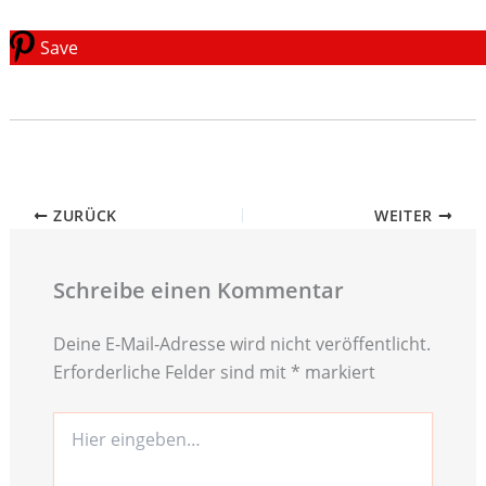
Save
ZURÜCK
WEITER
Schreibe einen Kommentar
Deine E-Mail-Adresse wird nicht veröffentlicht.
Erforderliche Felder sind mit
*
markiert
Hier
eingeben…