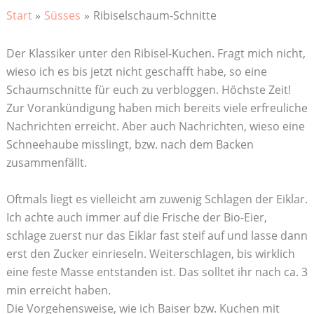
Start
Süsses
Ribiselschaum-Schnitte
Der Klassiker unter den Ribisel-Kuchen. Fragt mich nicht,
wieso ich es bis jetzt nicht geschafft habe, so eine
Schaumschnitte für euch zu verbloggen. Höchste Zeit!
Zur Vorankündigung haben mich bereits viele erfreuliche
Nachrichten erreicht. Aber auch Nachrichten, wieso eine
Schneehaube misslingt, bzw. nach dem Backen
zusammenfällt.
Oftmals liegt es vielleicht am zuwenig Schlagen der Eiklar.
Ich achte auch immer auf die Frische der Bio-Eier,
schlage zuerst nur das Eiklar fast steif auf und lasse dann
erst den Zucker einrieseln. Weiterschlagen, bis wirklich
eine feste Masse entstanden ist. Das solltet ihr nach ca. 3
min erreicht haben.
Die Vorgehensweise, wie ich Baiser bzw. Kuchen mit