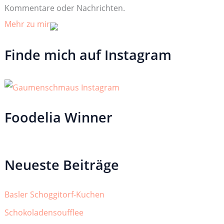
Kommentare oder Nachrichten.
Mehr zu mir
Finde mich auf Instagram
Foodelia Winner
Neueste Beiträge
Basler Schoggitorf-Kuchen
Schokoladensoufflee