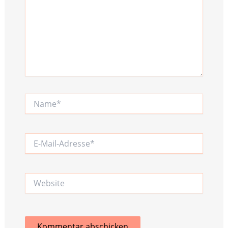
Name*
E-
Mail-
Adresse*
Website