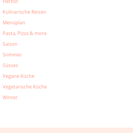
Herbst
Kulinarische Reisen
Menüplan
Pasta, Pizza & more
Saison
Sommer
Süsses
Vegane Küche
Vegetarische Küche
Winter