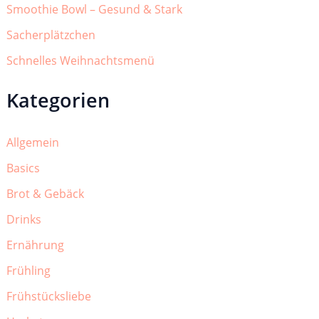
Smoothie Bowl – Gesund & Stark
Sacherplätzchen
Schnelles Weihnachtsmenü
Kategorien
Allgemein
Basics
Brot & Gebäck
Drinks
Ernährung
Frühling
Frühstücksliebe