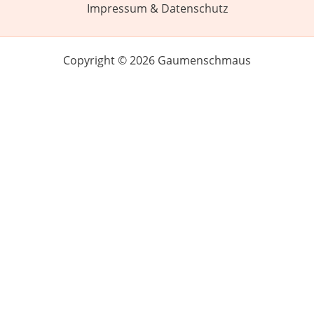
Impressum & Datenschutz
Copyright © 2026 Gaumenschmaus