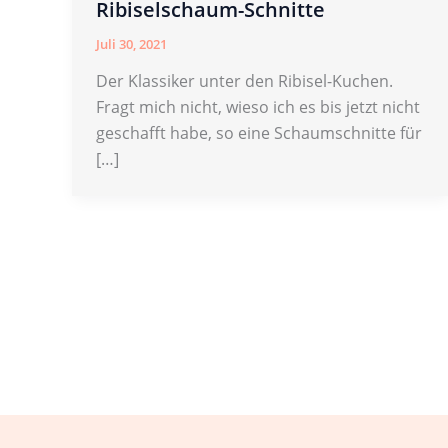
Ribiselschaum-Schnitte
Juli 30, 2021
Der Klassiker unter den Ribisel-Kuchen.
Fragt mich nicht, wieso ich es bis jetzt nicht
geschafft habe, so eine Schaumschnitte für
[…]