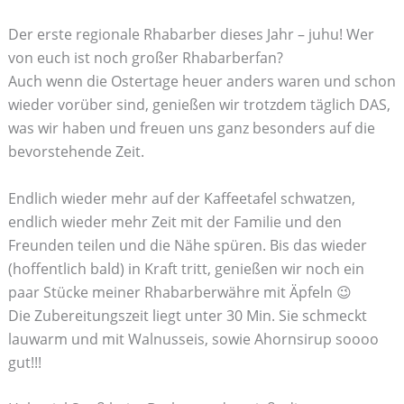
Der erste regionale Rhabarber dieses Jahr – juhu! Wer
von euch ist noch großer Rhabarberfan?
Auch wenn die Ostertage heuer anders waren und schon
wieder vorüber sind, genießen wir trotzdem täglich DAS,
was wir haben und freuen uns ganz besonders auf die
bevorstehende Zeit.
Endlich wieder mehr auf der Kaffeetafel schwatzen,
endlich wieder mehr Zeit mit der Familie und den
Freunden teilen und die Nähe spüren. Bis das wieder
(hoffentlich bald) in Kraft tritt, genießen wir noch ein
paar Stücke meiner Rhabarberwähre mit Äpfeln 😉
Die Zubereitungszeit liegt unter 30 Min. Sie schmeckt
lauwarm und mit Walnusseis, sowie Ahornsirup soooo
gut!!!