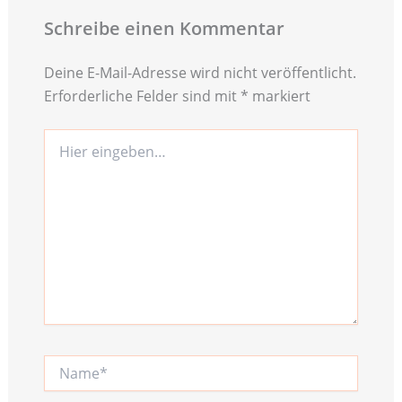
Schreibe einen Kommentar
Deine E-Mail-Adresse wird nicht veröffentlicht.
Erforderliche Felder sind mit
*
markiert
Hier
eingeben…
Name*