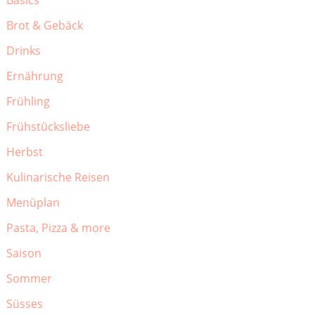
Brot & Gebäck
Drinks
Ernährung
Frühling
Frühstücksliebe
Herbst
Kulinarische Reisen
Menüplan
Pasta, Pizza & more
Saison
Sommer
Süsses