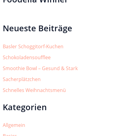
Neueste Beiträge
Basler Schoggitorf-Kuchen
Schokoladensoufflee
Smoothie Bowl – Gesund & Stark
Sacherplätzchen
Schnelles Weihnachtsmenü
Kategorien
Allgemein
Basics