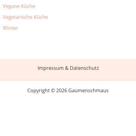
Vegane Küche
Vegetarische Küche
Winter
Impressum & Datenschutz
Copyright © 2026 Gaumenschmaus