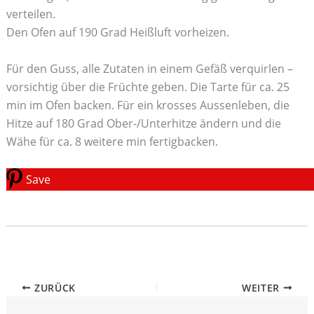
verteilen.
Den Ofen auf 190 Grad Heißluft vorheizen.
Für den Guss, alle Zutaten in einem Gefäß verquirlen –
vorsichtig über die Früchte geben. Die Tarte für ca. 25
min im Ofen backen. Für ein krosses Aussenleben, die
Hitze auf 180 Grad Ober-/Unterhitze ändern und die
Wähe für ca. 8 weitere min fertigbacken.
Save
ZURÜCK
WEITER