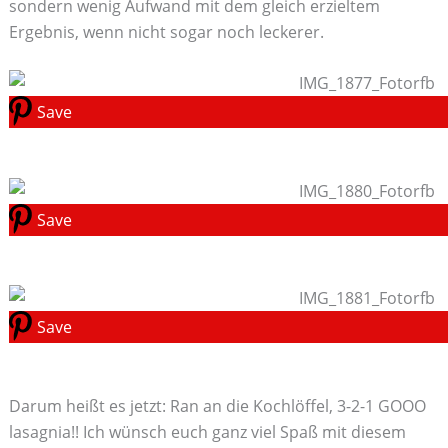
sondern wenig Aufwand mit dem gleich erzieltem
Ergebnis, wenn nicht sogar noch leckerer.
Save
Save
Save
Darum heißt es jetzt: Ran an die Kochlöffel, 3-2-1 GOOO
lasagnia!! Ich wünsch euch ganz viel Spaß mit diesem