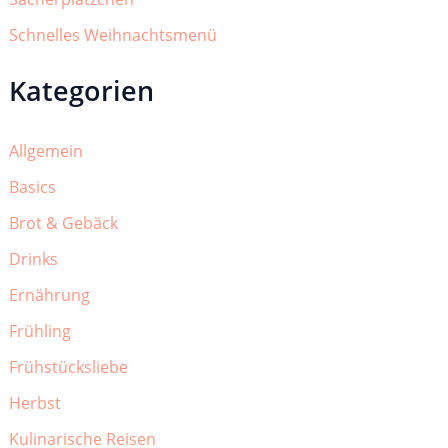
Schnelles Weihnachtsmenü
Kategorien
Allgemein
Basics
Brot & Gebäck
Drinks
Ernährung
Frühling
Frühstücksliebe
Herbst
Kulinarische Reisen