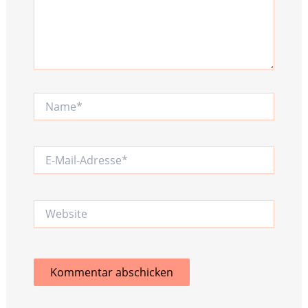
Name*
E-
Mail-
Adresse*
Website