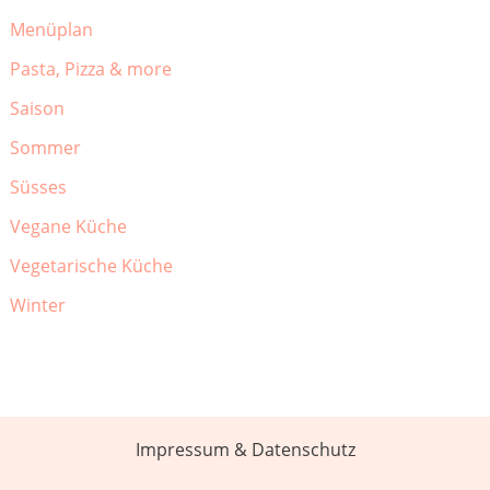
Menüplan
Pasta, Pizza & more
Saison
Sommer
Süsses
Vegane Küche
Vegetarische Küche
Winter
Impressum & Datenschutz