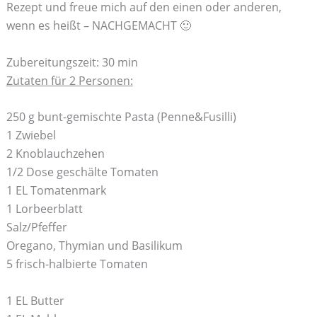
Rezept und freue mich auf den einen oder anderen,
wenn es heißt – NACHGEMACHT 🙂
Zubereitungszeit: 30 min
Zutaten für 2 Personen:
250 g bunt-gemischte Pasta (Penne&Fusilli)
1 Zwiebel
2 Knoblauchzehen
1/2 Dose geschälte Tomaten
1 EL Tomatenmark
1 Lorbeerblatt
Salz/Pfeffer
Oregano, Thymian und Basilikum
5 frisch-halbierte Tomaten
1 EL Butter