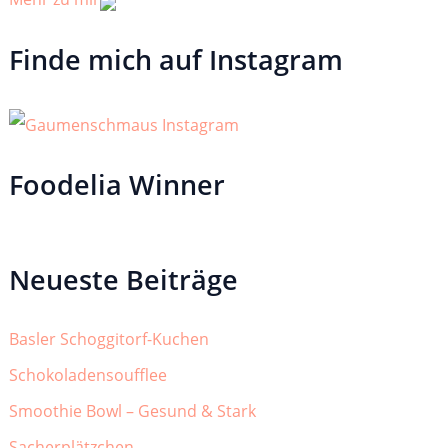
Finde mich auf Instagram
Foodelia Winner
Neueste Beiträge
Basler Schoggitorf-Kuchen
Schokoladensoufflee
Smoothie Bowl – Gesund & Stark
Sacherplätzchen