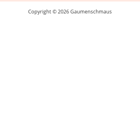
Copyright © 2026 Gaumenschmaus