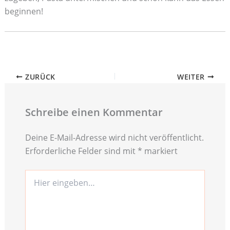
beginnen!
ZURÜCK
WEITER
Schreibe einen Kommentar
Deine E-Mail-Adresse wird nicht veröffentlicht.
Erforderliche Felder sind mit
*
markiert
Hier
eingeben…