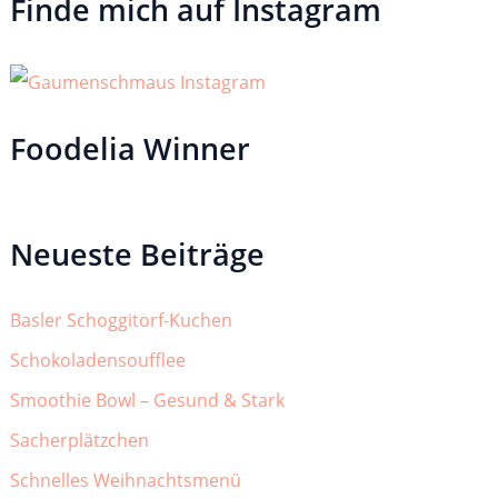
Finde mich auf Instagram
Foodelia Winner
Neueste Beiträge
Basler Schoggitorf-Kuchen
Schokoladensoufflee
Smoothie Bowl – Gesund & Stark
Sacherplätzchen
Schnelles Weihnachtsmenü