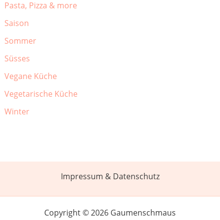
Pasta, Pizza & more
Saison
Sommer
Süsses
Vegane Küche
Vegetarische Küche
Winter
Impressum & Datenschutz
Copyright © 2026 Gaumenschmaus