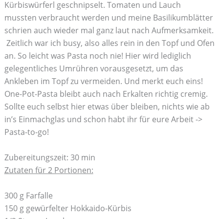
Kürbiswürferl geschnipselt. Tomaten und Lauch
mussten verbraucht werden und meine Basilikumblätter
schrien auch wieder mal ganz laut nach Aufmerksamkeit.
Zeitlich war ich busy, also alles rein in den Topf und Ofen
an. So leicht was Pasta noch nie! Hier wird lediglich
gelegentliches Umrühren vorausgesetzt, um das
Ankleben im Topf zu vermeiden. Und merkt euch eins!
One-Pot-Pasta bleibt auch nach Erkalten richtig cremig.
Sollte euch selbst hier etwas über bleiben, nichts wie ab
in’s Einmachglas und schon habt ihr für eure Arbeit ->
Pasta-to-go!
Zubereitungszeit: 30 min
Zutaten für 2 Portionen:
300 g Farfalle
150 g gewürfelter Hokkaido-Kürbis