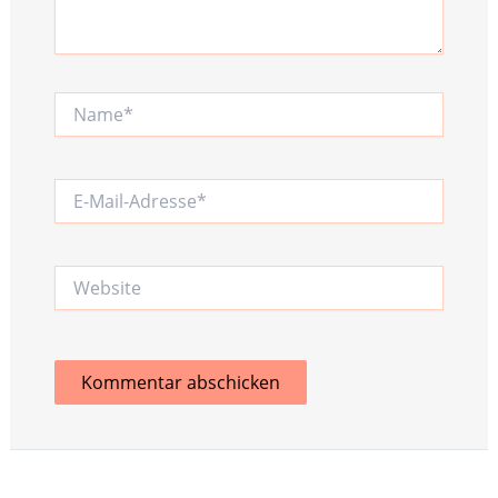
Name*
E-
Mail-
Adresse*
Website