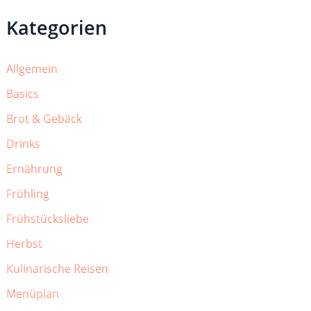
Kategorien
Allgemein
Basics
Brot & Gebäck
Drinks
Ernährung
Frühling
Frühstücksliebe
Herbst
Kulinarische Reisen
Menüplan