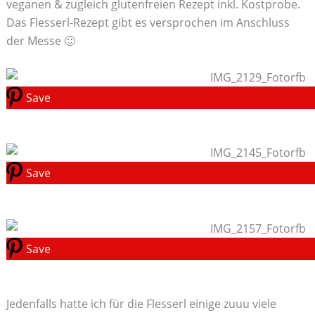
veganen & zugleich glutenfreien Rezept inkl. Kostprobe.
Das Flesserl-Rezept gibt es versprochen im Anschluss
der Messe 🙂
Save
Save
Save
Jedenfalls hatte ich für die Flesserl einige zuuu viele