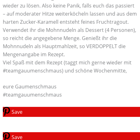
wieder zu lösen. Also keine Panik, falls euch das passiert
– auf moderater Hitze weiterköcheln lassen und aus dem
harten Zucker-Karamell entsteht feines Fruchtragout.
Verwendet ihr die Mohnnudeln als Dessert (4 Personen),
so reicht die angegebene Menge. Genießt ihr die
Mohnnudeln als Hauptmahlzeit, so VERDOPPELT die
Mengenangabe im Rezept.
Viel Spaß mit dem Rezept (taggt mich gerne wieder mit
#teamgauumenschmaus) und schöne Wochenmitte,
eure Gaumenschmaus
#teamgauumenschmaus
Save
Save