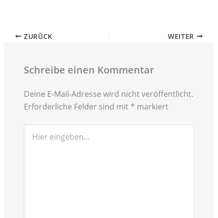
ZURÜCK
WEITER
Schreibe einen Kommentar
Deine E-Mail-Adresse wird nicht veröffentlicht.
Erforderliche Felder sind mit
*
markiert
Hier
eingeben…