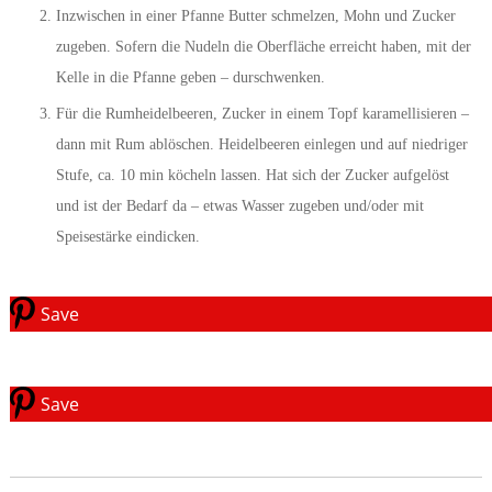
Inzwischen in einer Pfanne Butter schmelzen, Mohn und Zucker
zugeben. Sofern die Nudeln die Oberfläche erreicht haben, mit der
Kelle in die Pfanne geben – durschwenken.
Für die Rumheidelbeeren, Zucker in einem Topf karamellisieren –
dann mit Rum ablöschen. Heidelbeeren einlegen und auf niedriger
Stufe, ca. 10 min köcheln lassen. Hat sich der Zucker aufgelöst
und ist der Bedarf da – etwas Wasser zugeben und/oder mit
Speisestärke eindicken.
Save
Save