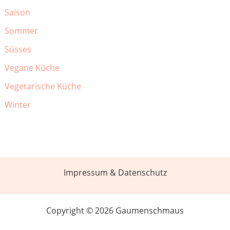
Saison
Sommer
Süsses
Vegane Küche
Vegetarische Küche
Winter
Impressum & Datenschutz
Copyright © 2026 Gaumenschmaus