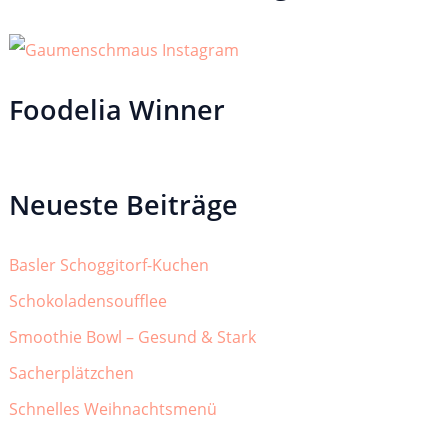
Foodelia Winner
Neueste Beiträge
Basler Schoggitorf-Kuchen
Schokoladensoufflee
Smoothie Bowl – Gesund & Stark
Sacherplätzchen
Schnelles Weihnachtsmenü