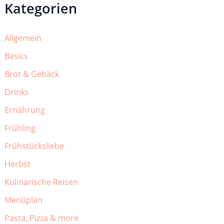
Kategorien
Allgemein
Basics
Brot & Gebäck
Drinks
Ernährung
Frühling
Frühstücksliebe
Herbst
Kulinarische Reisen
Menüplan
Pasta, Pizza & more