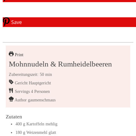
Save
Print
Mohnnudeln & Rumheidelbeeren
Zubereitungszeit: 50 min
Gericht
Hauptgericht
Servings
4
Personen
Author
gaumenschmaus
Zutaten
400
g
Kartoffeln mehlig
180
g
Weizenmehl glatt