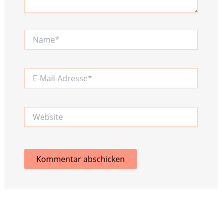
Name*
E-
Mail-
Adresse*
Website