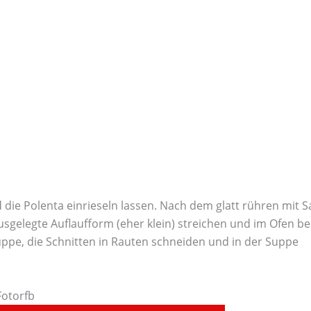
die Polenta einrieseln lassen. Nach dem glatt rühren mit S
sgelegte Auflaufform (eher klein) streichen und im Ofen be
Suppe, die Schnitten in Rauten schneiden und in der Suppe