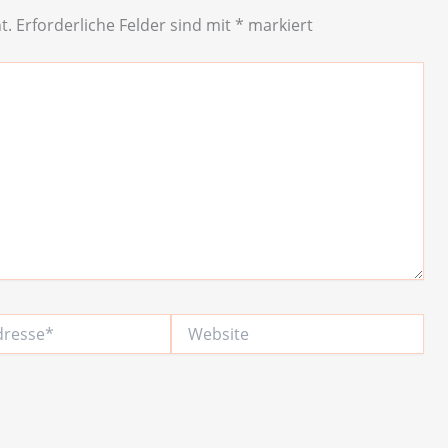
t.
Erforderliche Felder sind mit
*
markiert
Website