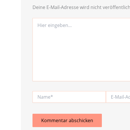
Deine E-Mail-Adresse wird nicht veröffentlich
Hier
eingeben…
Name*
E-
Mail-
Adresse*