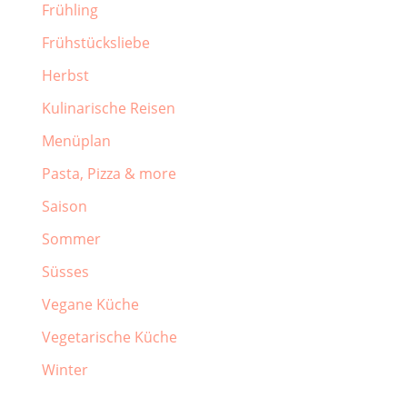
Frühling
Frühstücksliebe
Herbst
Kulinarische Reisen
Menüplan
Pasta, Pizza & more
Saison
Sommer
Süsses
Vegane Küche
Vegetarische Küche
Winter