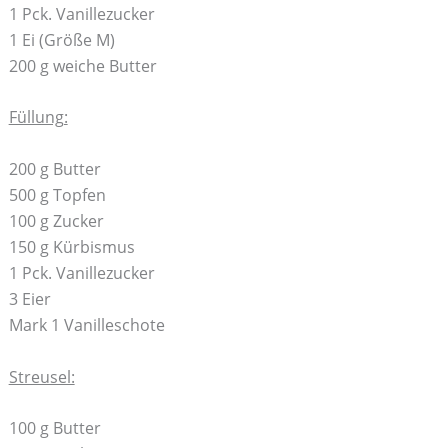
1 Pck. Vanillezucker
1 Ei (Größe M)
200 g weiche Butter
Füllung:
200 g Butter
500 g Topfen
100 g Zucker
150 g Kürbismus
1 Pck. Vanillezucker
3 Eier
Mark 1 Vanilleschote
Streusel:
100 g Butter