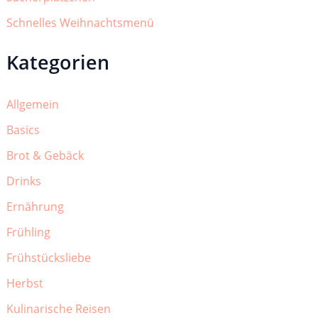
Schnelles Weihnachtsmenü
Kategorien
Allgemein
Basics
Brot & Gebäck
Drinks
Ernährung
Frühling
Frühstücksliebe
Herbst
Kulinarische Reisen