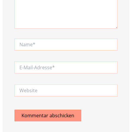
Name*
E-
Mail-
Adresse*
Website