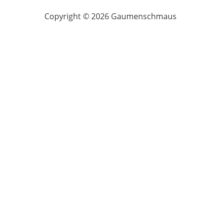
Copyright © 2026 Gaumenschmaus