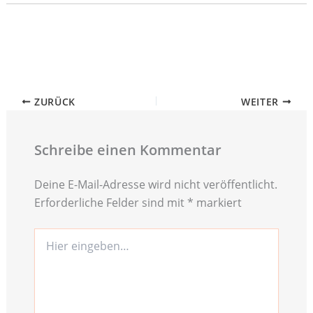
ZURÜCK
WEITER
Schreibe einen Kommentar
Deine E-Mail-Adresse wird nicht veröffentlicht.
Erforderliche Felder sind mit
*
markiert
Hier
eingeben…