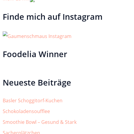
Finde mich auf Instagram
Foodelia Winner
Neueste Beiträge
Basler Schoggitorf-Kuchen
Schokoladensoufflee
Smoothie Bowl – Gesund & Stark
Sacherplätzchen