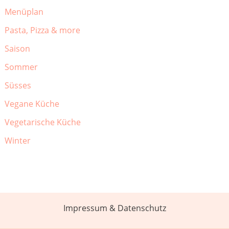
Menüplan
Pasta, Pizza & more
Saison
Sommer
Süsses
Vegane Küche
Vegetarische Küche
Winter
Impressum & Datenschutz