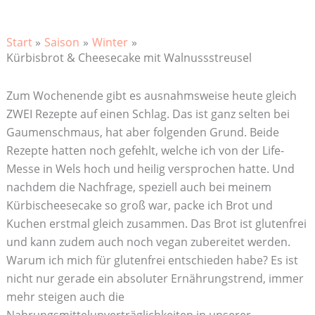
Start
Saison
Winter
Kürbisbrot & Cheesecake mit Walnussstreusel
Zum Wochenende gibt es ausnahmsweise heute gleich
ZWEI Rezepte auf einen Schlag. Das ist ganz selten bei
Gaumenschmaus, hat aber folgenden Grund. Beide
Rezepte hatten noch gefehlt, welche ich von der Life-
Messe in Wels hoch und heilig versprochen hatte. Und
nachdem die Nachfrage, speziell auch bei meinem
Kürbischeesecake so groß war, packe ich Brot und
Kuchen erstmal gleich zusammen. Das Brot ist glutenfrei
und kann zudem auch noch vegan zubereitet werden.
Warum ich mich für glutenfrei entschieden habe? Es ist
nicht nur gerade ein absoluter Ernährungstrend, immer
mehr steigen auch die