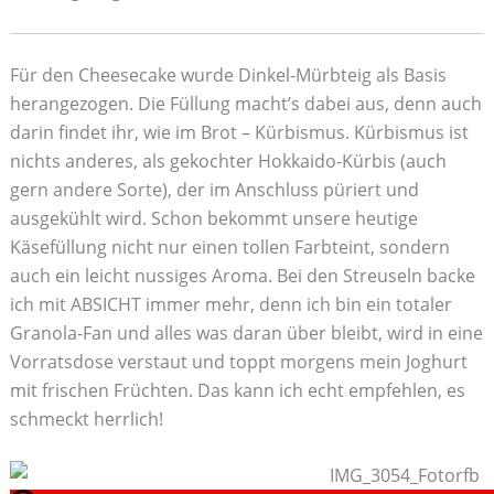
Für den Cheesecake wurde Dinkel-Mürbteig als Basis
herangezogen. Die Füllung macht’s dabei aus, denn auch
darin findet ihr, wie im Brot – Kürbismus. Kürbismus ist
nichts anderes, als gekochter Hokkaido-Kürbis (auch
gern andere Sorte), der im Anschluss püriert und
ausgekühlt wird. Schon bekommt unsere heutige
Käsefüllung nicht nur einen tollen Farbteint, sondern
auch ein leicht nussiges Aroma. Bei den Streuseln backe
ich mit ABSICHT immer mehr, denn ich bin ein totaler
Granola-Fan und alles was daran über bleibt, wird in eine
Vorratsdose verstaut und toppt morgens mein Joghurt
mit frischen Früchten. Das kann ich echt empfehlen, es
schmeckt herrlich!