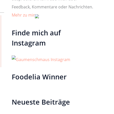
Feedback, Kommentare oder Nachrichten.
Mehr zu mir
Finde mich auf
Instagram
Foodelia Winner
Neueste Beiträge