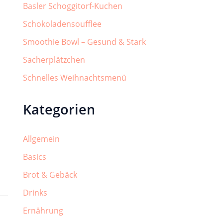
Basler Schoggitorf-Kuchen
Schokoladensoufflee
Smoothie Bowl – Gesund & Stark
Sacherplätzchen
Schnelles Weihnachtsmenü
Kategorien
Allgemein
Basics
Brot & Gebäck
Drinks
Ernährung