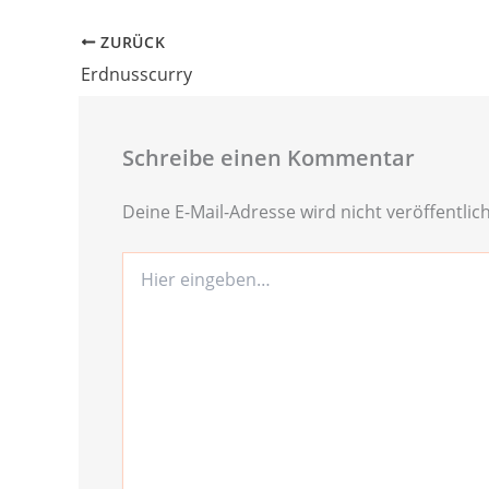
ZURÜCK
Erdnusscurry
Schreibe einen Kommentar
Deine E-Mail-Adresse wird nicht veröffentlich
Hier
eingeben…