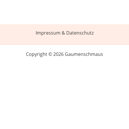
Impressum & Datenschutz
Copyright © 2026 Gaumenschmaus