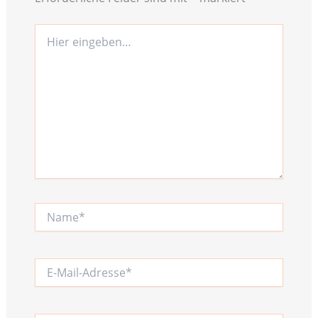
Hier
eingeben…
Name*
E-
Mail-
Adresse*