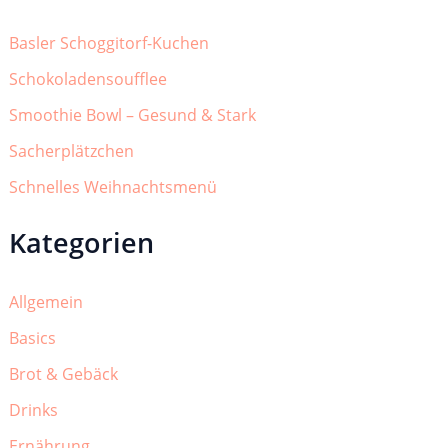
Basler Schoggitorf-Kuchen
Schokoladensoufflee
Smoothie Bowl – Gesund & Stark
Sacherplätzchen
Schnelles Weihnachtsmenü
Kategorien
Allgemein
Basics
Brot & Gebäck
Drinks
Ernährung