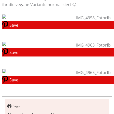
ihr die vegane Variante normalisiert 😉
Save
Save
Save
Print