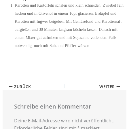
Karotten und Kartoffeln schälen und klein schneiden. Zwiebel fein
hacken und in Olivenöl in einem Topf glacieren. Erdäpfel und
Karotten mit Ingwer beigeben. Mit Gemüsefond und Karottensaft
aufgießen und 30 Minuten langsam köcheln lassen. Danach mit
einem Mixer gut aufmixen und mit Sojasahne vollenden. Falls
notwendig, noch mit Salz und Pfeffer würzen.
ZURÜCK
WEITER
Schreibe einen Kommentar
Deine E-Mail-Adresse wird nicht veröffentlicht.
Erforderliche Felder sind mit
*
markiert