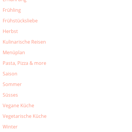
Frühling
Frühstücksliebe
Herbst
Kulinarische Reisen
Menüplan
Pasta, Pizza & more
Saison
Sommer
Süsses
Vegane Küche
Vegetarische Küche
Winter