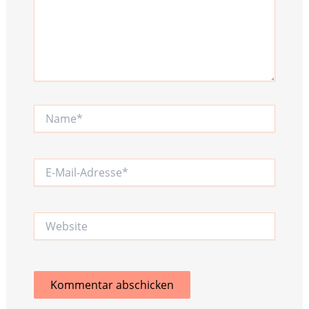
Name*
E-
Mail-
Adresse*
Website