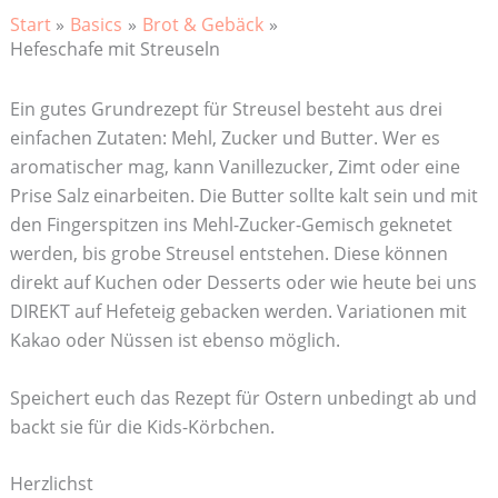
Start
Basics
Brot & Gebäck
Hefeschafe mit Streuseln
Ein gutes Grundrezept für Streusel besteht aus drei
einfachen Zutaten: Mehl, Zucker und Butter. Wer es
aromatischer mag, kann Vanillezucker, Zimt oder eine
Prise Salz einarbeiten. Die Butter sollte kalt sein und mit
den Fingerspitzen ins Mehl-Zucker-Gemisch geknetet
werden, bis grobe Streusel entstehen. Diese können
direkt auf Kuchen oder Desserts oder wie heute bei uns
DIREKT auf Hefeteig gebacken werden. Variationen mit
Kakao oder Nüssen ist ebenso möglich.
Speichert euch das Rezept für Ostern unbedingt ab und
backt sie für die Kids-Körbchen.
Herzlichst