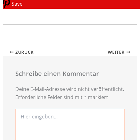
Save
ZURÜCK
WEITER
Schreibe einen Kommentar
Deine E-Mail-Adresse wird nicht veröffentlicht.
Erforderliche Felder sind mit
*
markiert
Hier
eingeben…