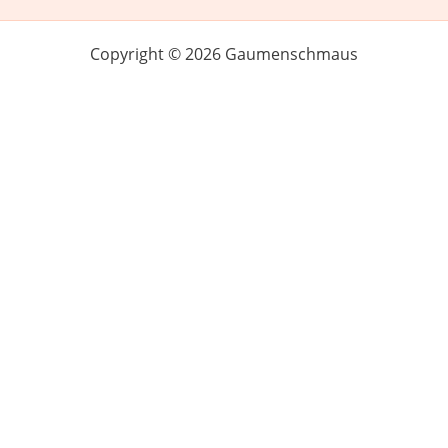
Copyright © 2026 Gaumenschmaus