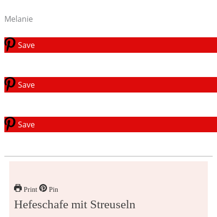
Melanie
Save
Save
Save
Print
Pin
Hefeschafe mit Streuseln