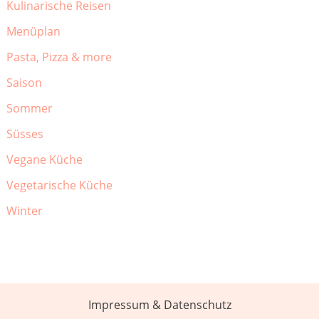
Kulinarische Reisen
Menüplan
Pasta, Pizza & more
Saison
Sommer
Süsses
Vegane Küche
Vegetarische Küche
Winter
Impressum & Datenschutz