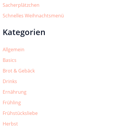
Sacherplätzchen
Schnelles Weihnachtsmenü
Kategorien
Allgemein
Basics
Brot & Gebäck
Drinks
Ernährung
Frühling
Frühstücksliebe
Herbst