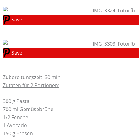
Save
Save
Zubereitungszeit: 30 min
Zutaten für 2 Portionen:
300 g Pasta
700 ml Gemüsebrühe
1/2 Fenchel
1 Avocado
150 g Erbsen