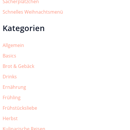
Sacherplätzchen
Schnelles Weihnachtsmenü
Kategorien
Allgemein
Basics
Brot & Gebäck
Drinks
Ernährung
Frühling
Frühstücksliebe
Herbst
Kulinarische Reisen