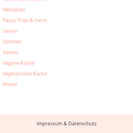
Menüplan
Pasta, Pizza & more
Saison
Sommer
Süsses
Vegane Küche
Vegetarische Küche
Winter
Impressum & Datenschutz