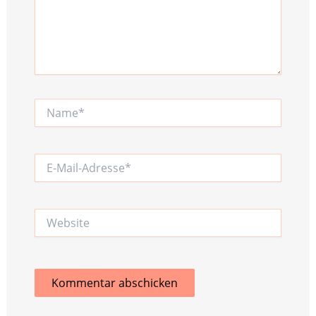
Name*
E-
Mail-
Adresse*
Website