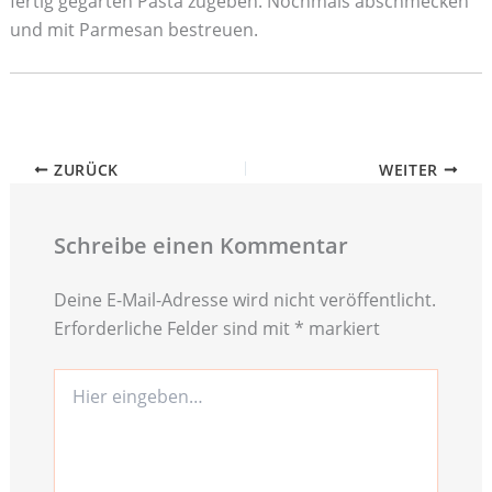
fertig gegarten Pasta zugeben. Nochmals abschmecken
und mit Parmesan bestreuen.
ZURÜCK
WEITER
Schreibe einen Kommentar
Deine E-Mail-Adresse wird nicht veröffentlicht.
Erforderliche Felder sind mit
*
markiert
Hier
eingeben…