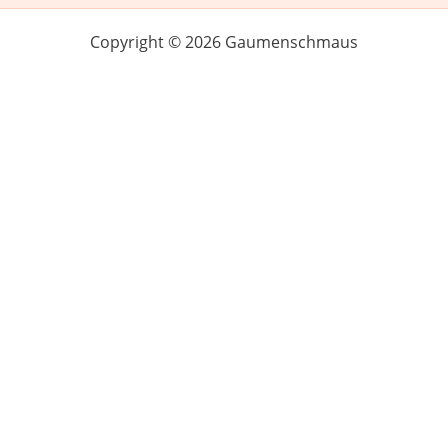
Copyright © 2026 Gaumenschmaus