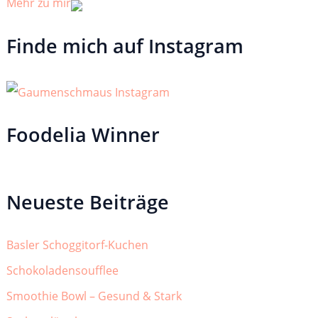
Mehr zu mir
Finde mich auf Instagram
Foodelia Winner
Neueste Beiträge
Basler Schoggitorf-Kuchen
Schokoladensoufflee
Smoothie Bowl – Gesund & Stark