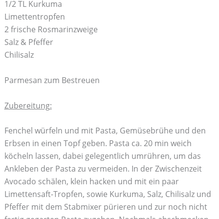
1/2 TL Kurkuma
Limettentropfen
2 frische Rosmarinzweige
Salz & Pfeffer
Chilisalz
Parmesan zum Bestreuen
Zubereitung:
Fenchel würfeln und mit Pasta, Gemüsebrühe und den
Erbsen in einen Topf geben. Pasta ca. 20 min weich
köcheln lassen, dabei gelegentlich umrühren, um das
Ankleben der Pasta zu vermeiden. In der Zwischenzeit
Avocado schälen, klein hacken und mit ein paar
Limettensaft-Tropfen, sowie Kurkuma, Salz, Chilisalz und
Pfeffer mit dem Stabmixer pürieren und zur noch nicht