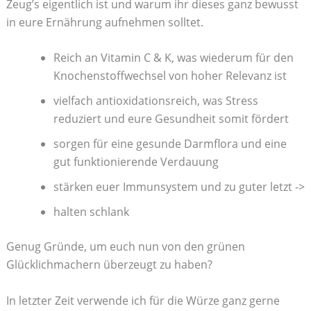
Zeug’s eigentlich ist und warum ihr dieses ganz bewusst
in eure Ernährung aufnehmen solltet.
Reich an Vitamin C & K, was wiederum für den
Knochenstoffwechsel von hoher Relevanz ist
vielfach antioxidationsreich, was Stress
reduziert und eure Gesundheit somit fördert
sorgen für eine gesunde Darmflora und eine
gut funktionierende Verdauung
stärken euer Immunsystem und zu guter letzt ->
halten schlank
Genug Gründe, um euch nun von den grünen
Glücklichmachern überzeugt zu haben?
In letzter Zeit verwende ich für die Würze ganz gerne