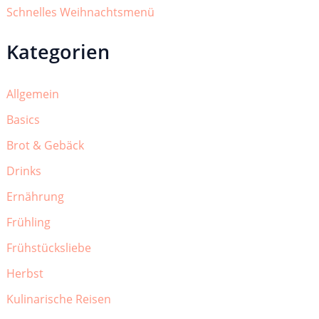
Schnelles Weihnachtsmenü
Kategorien
Allgemein
Basics
Brot & Gebäck
Drinks
Ernährung
Frühling
Frühstücksliebe
Herbst
Kulinarische Reisen