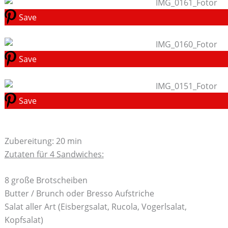
Save
Save
Save
Zubereitung: 20 min
Zutaten für 4 Sandwiches:
8 große Brotscheiben
Butter / Brunch oder Bresso Aufstriche
Salat aller Art (Eisbergsalat, Rucola, Vogerlsalat,
Kopfsalat)