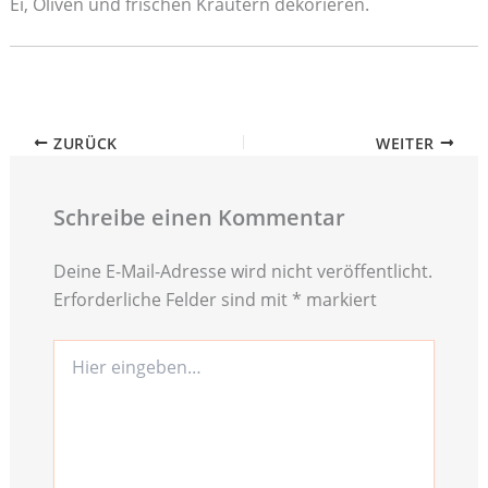
Ei, Oliven und frischen Kräutern dekorieren.
ZURÜCK
WEITER
Schreibe einen Kommentar
Deine E-Mail-Adresse wird nicht veröffentlicht.
Erforderliche Felder sind mit
*
markiert
Hier
eingeben…