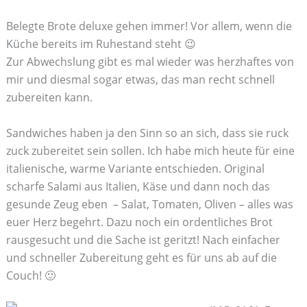
Belegte Brote deluxe gehen immer! Vor allem, wenn die
Küche bereits im Ruhestand steht 😉
Zur Abwechslung gibt es mal wieder was herzhaftes von
mir und diesmal sogar etwas, das man recht schnell
zubereiten kann.
Sandwiches haben ja den Sinn so an sich, dass sie ruck
zuck zubereitet sein sollen. Ich habe mich heute für eine
italienische, warme Variante entschieden. Original
scharfe Salami aus Italien, Käse und dann noch das
gesunde Zeug eben – Salat, Tomaten, Oliven – alles was
euer Herz begehrt. Dazu noch ein ordentliches Brot
rausgesucht und die Sache ist geritzt! Nach einfacher
und schneller Zubereitung geht es für uns ab auf die
Couch! 🙂