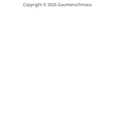
Copyright © 2026 Gaumenschmaus