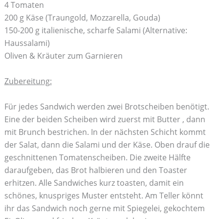
4 Tomaten
200 g Käse (Traungold, Mozzarella, Gouda)
150-200 g italienische, scharfe Salami (Alternative:
Haussalami)
Oliven & Kräuter zum Garnieren
Zubereitung:
Für jedes Sandwich werden zwei Brotscheiben benötigt.
Eine der beiden Scheiben wird zuerst mit Butter , dann
mit Brunch bestrichen. In der nächsten Schicht kommt
der Salat, dann die Salami und der Käse. Oben drauf die
geschnittenen Tomatenscheiben. Die zweite Hälfte
daraufgeben, das Brot halbieren und den Toaster
erhitzen. Alle Sandwiches kurz toasten, damit ein
schönes, knuspriges Muster entsteht. Am Teller könnt
ihr das Sandwich noch gerne mit Spiegelei, gekochtem