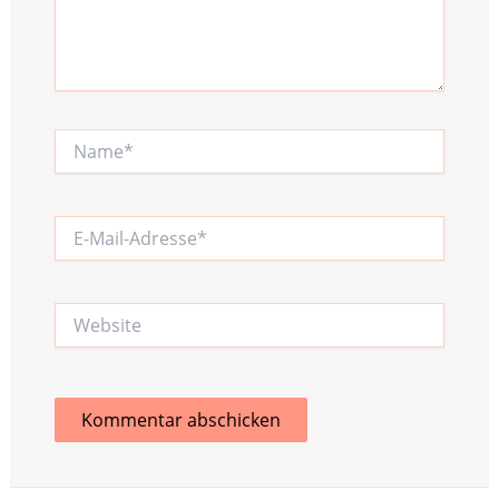
Name*
E-
Mail-
Adresse*
Website