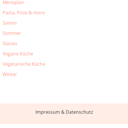
Menüplan
Pasta, Pizza & more
Saison
Sommer
Süsses
Vegane Küche
Vegetarische Küche
Winter
Impressum & Datenschutz