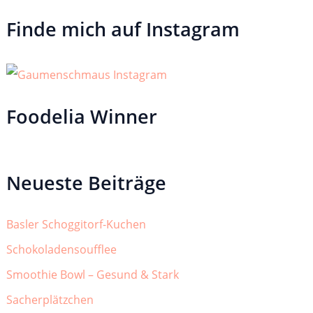
Finde mich auf Instagram
Foodelia Winner
Neueste Beiträge
Basler Schoggitorf-Kuchen
Schokoladensoufflee
Smoothie Bowl – Gesund & Stark
Sacherplätzchen