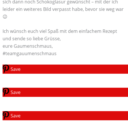
sich dann noch Schokoglasur gewünscht – mit der ich
leider ein weiteres Bild verpasst habe, bevor sie weg war
😉
Ich wünsch euch viel Spaß mit dem einfachem Rezept
und sende so liebe Grüsse,
eure Gaumenschmaus,
#teamgauumenschmaus
Save
Save
Save