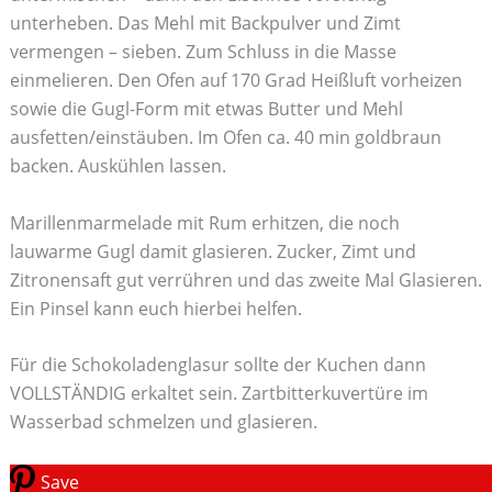
unterheben. Das Mehl mit Backpulver und Zimt
vermengen – sieben. Zum Schluss in die Masse
einmelieren. Den Ofen auf 170 Grad Heißluft vorheizen
sowie die Gugl-Form mit etwas Butter und Mehl
ausfetten/einstäuben. Im Ofen ca. 40 min goldbraun
backen. Auskühlen lassen.
Marillenmarmelade mit Rum erhitzen, die noch
lauwarme Gugl damit glasieren. Zucker, Zimt und
Zitronensaft gut verrühren und das zweite Mal Glasieren.
Ein Pinsel kann euch hierbei helfen.
Für die Schokoladenglasur sollte der Kuchen dann
VOLLSTÄNDIG erkaltet sein. Zartbitterkuvertüre im
Wasserbad schmelzen und glasieren.
Save