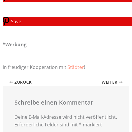
Save
*Werbung
In freudiger Kooperation mit
Städter
!
ZURÜCK
WEITER
Schreibe einen Kommentar
Deine E-Mail-Adresse wird nicht veröffentlicht.
Erforderliche Felder sind mit
*
markiert