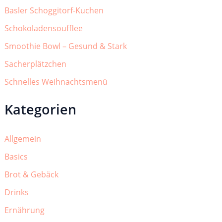
Basler Schoggitorf-Kuchen
Schokoladensoufflee
Smoothie Bowl – Gesund & Stark
Sacherplätzchen
Schnelles Weihnachtsmenü
Kategorien
Allgemein
Basics
Brot & Gebäck
Drinks
Ernährung