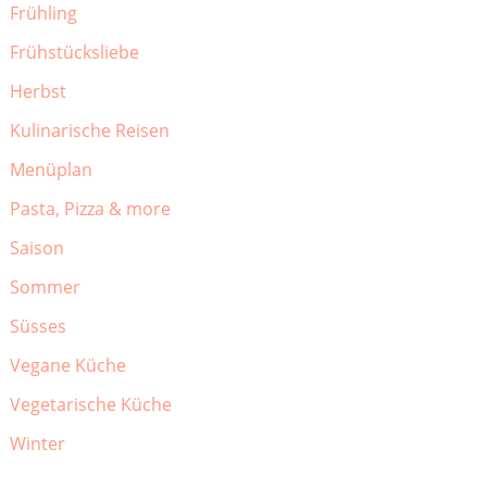
Frühling
Frühstücksliebe
Herbst
Kulinarische Reisen
Menüplan
Pasta, Pizza & more
Saison
Sommer
Süsses
Vegane Küche
Vegetarische Küche
Winter