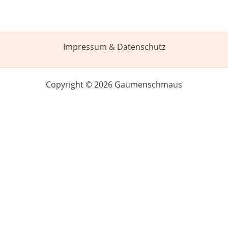
Impressum & Datenschutz
Copyright © 2026 Gaumenschmaus