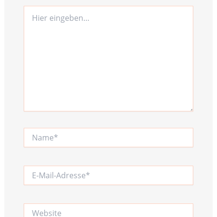
Hier
eingeben…
Name*
E-
Mail-
Adresse*
Website