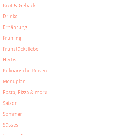
Brot & Gebäck
Drinks
Ernährung
Frühling
Frühstücksliebe
Herbst
Kulinarische Reisen
Menüplan
Pasta, Pizza & more
Saison
Sommer
Süsses