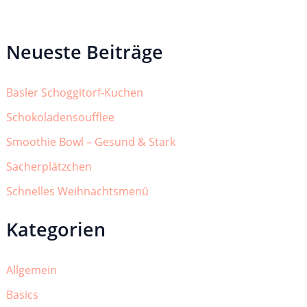
Neueste Beiträge
Basler Schoggitorf-Kuchen
Schokoladensoufflee
Smoothie Bowl – Gesund & Stark
Sacherplätzchen
Schnelles Weihnachtsmenü
Kategorien
Allgemein
Basics