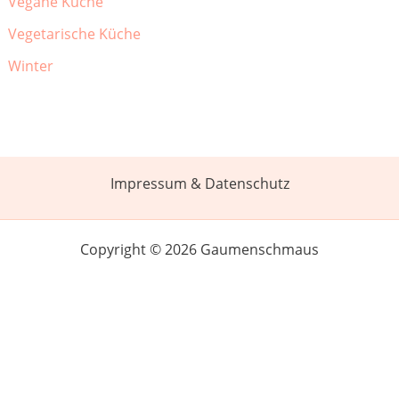
Vegane Küche
Vegetarische Küche
Winter
Impressum & Datenschutz
Copyright © 2026 Gaumenschmaus