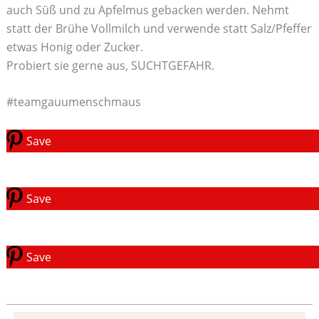
auch Süß und zu Apfelmus gebacken werden. Nehmt
statt der Brühe Vollmilch und verwende statt Salz/Pfeffer
etwas Honig oder Zucker.
Probiert sie gerne aus, SUCHTGEFAHR.
#teamgauumenschmaus
Save
Save
Save