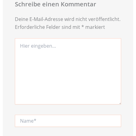
Schreibe einen Kommentar
Deine E-Mail-Adresse wird nicht veröffentlicht.
Erforderliche Felder sind mit
*
markiert
Hier
eingeben…
Name*