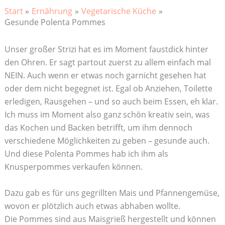
Start
Ernährung
Vegetarische Küche
Gesunde Polenta Pommes
Unser großer Strizi hat es im Moment faustdick hinter
den Ohren. Er sagt partout zuerst zu allem einfach mal
NEIN. Auch wenn er etwas noch garnicht gesehen hat
oder dem nicht begegnet ist. Egal ob Anziehen, Toilette
erledigen, Rausgehen – und so auch beim Essen, eh klar.
Ich muss im Moment also ganz schön kreativ sein, was
das Kochen und Backen betrifft, um ihm dennoch
verschiedene Möglichkeiten zu geben – gesunde auch.
Und diese Polenta Pommes hab ich ihm als
Knusperpommes verkaufen können.
Dazu gab es für uns gegrillten Mais und Pfannengemüse,
wovon er plötzlich auch etwas abhaben wollte.
Die Pommes sind aus Maisgrieß hergestellt und können