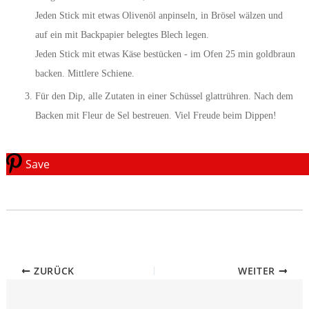
Jeden Stick mit etwas Olivenöl anpinseln, in Brösel wälzen und
auf ein mit Backpapier belegtes Blech legen.
Jeden Stick mit etwas Käse bestücken - im Ofen 25 min goldbraun
backen. Mittlere Schiene.
Für den Dip, alle Zutaten in einer Schüssel glattrühren. Nach dem
Backen mit Fleur de Sel bestreuen. Viel Freude beim Dippen!
Save
ZURÜCK
WEITER