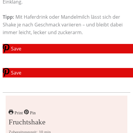
Einklang.
Tipp:
Mit Haferdrink oder Mandelmilch lässt sich der
Shake je nach Geschmack variieren – und bleibt dabei
immer leicht, lecker und zuckerarm.
Save
Save
Print
Pin
Fruchtshake
Zubereitungszeit: 10 min