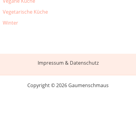
Vegane Küche
Vegetarische Küche
Winter
Impressum & Datenschutz
Copyright © 2026 Gaumenschmaus