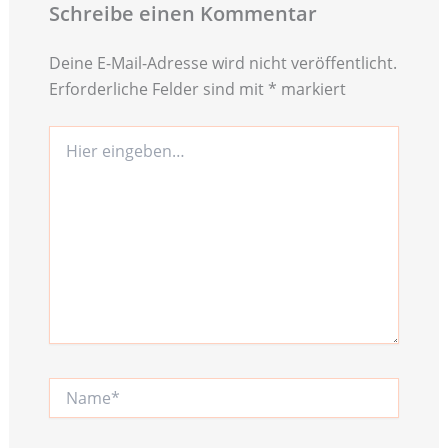
Schreibe einen Kommentar
Deine E-Mail-Adresse wird nicht veröffentlicht.
Erforderliche Felder sind mit
*
markiert
Hier
eingeben…
Name*