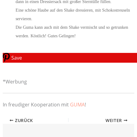
dann in einen Dressiersack mit großer Sterntülle füllen.
Eine schöne Haube auf den Shake dressieren, mit Schokostreuseln
servieren.
Die Guma kann auch mit dem Shake vermischt und so getrunken
werden. Köstlich! Gutes Gelingen!
Save
*Werbung
In freudiger Kooperation mit
GUMA
!
ZURÜCK
WEITER