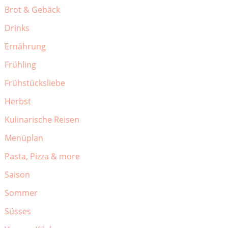
Brot & Gebäck
Drinks
Ernährung
Frühling
Frühstücksliebe
Herbst
Kulinarische Reisen
Menüplan
Pasta, Pizza & more
Saison
Sommer
Süsses