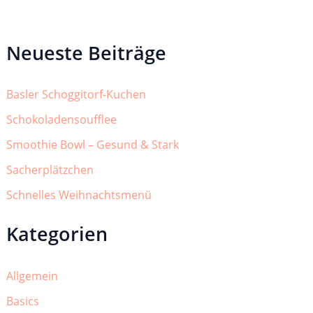
Neueste Beiträge
Basler Schoggitorf-Kuchen
Schokoladensoufflee
Smoothie Bowl – Gesund & Stark
Sacherplätzchen
Schnelles Weihnachtsmenü
Kategorien
Allgemein
Basics