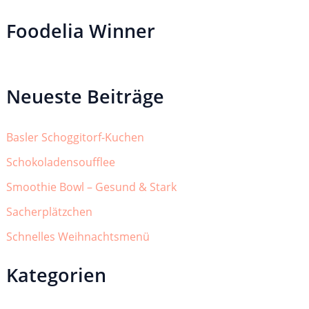
Foodelia Winner
Neueste Beiträge
Basler Schoggitorf-Kuchen
Schokoladensoufflee
Smoothie Bowl – Gesund & Stark
Sacherplätzchen
Schnelles Weihnachtsmenü
Kategorien