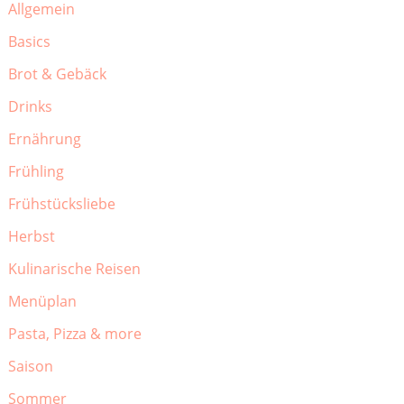
Allgemein
Basics
Brot & Gebäck
Drinks
Ernährung
Frühling
Frühstücksliebe
Herbst
Kulinarische Reisen
Menüplan
Pasta, Pizza & more
Saison
Sommer