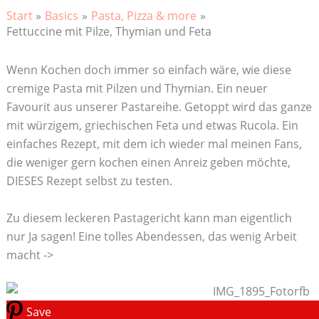
Start
Basics
Pasta, Pizza & more
Fettuccine mit Pilze, Thymian und Feta
Wenn Kochen doch immer so einfach wäre, wie diese
cremige Pasta mit Pilzen und Thymian. Ein neuer
Favourit aus unserer Pastareihe. Getoppt wird das ganze
mit würzigem, griechischen Feta und etwas Rucola. Ein
einfaches Rezept, mit dem ich wieder mal meinen Fans,
die weniger gern kochen einen Anreiz geben möchte,
DIESES Rezept selbst zu testen.
Zu diesem leckeren Pastagericht kann man eigentlich
nur Ja sagen! Eine tolles Abendessen, das wenig Arbeit
macht ->
Save