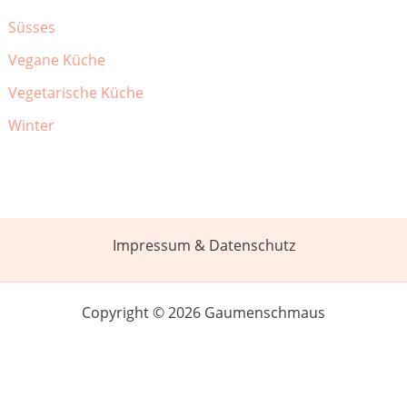
Süsses
Vegane Küche
Vegetarische Küche
Winter
Impressum & Datenschutz
Copyright © 2026 Gaumenschmaus