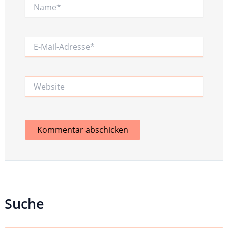
Name*
E-
Mail-
Adresse*
Website
Suche