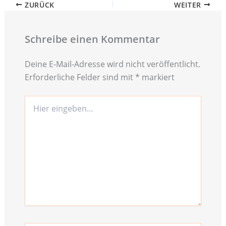
ZURÜCK
WEITER
Schreibe einen Kommentar
Deine E-Mail-Adresse wird nicht veröffentlicht.
Erforderliche Felder sind mit
*
markiert
Hier
eingeben…