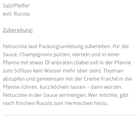
Salz/Pfeffer
evtl. Rucola
Zubereitung:
Fettuccine laut Packungsanleitung zubereiten. Für die
Sauce, Champignons putzen, vierteln und in einer
Pfanne mit etwas Öl anbraten (dabei soll in der Pfanne
zum Schluss kein Wasser mehr über sein). Thymian
abzupfen und gemeinsam mit der Creme Fraiché in die
Pfanne rühren, kurz köcheln lassen – dann würzen.
Fettuccine in der Sauce vermengen. Wer möchte, gibt
noch frischen Rucola zum Vermischen hinzu.