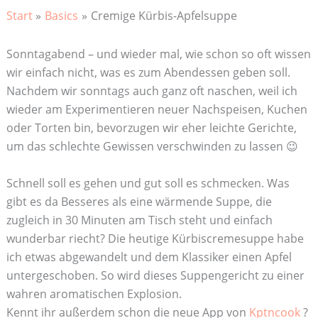
Start
Basics
Cremige Kürbis-Apfelsuppe
Sonntagabend – und wieder mal, wie schon so oft wissen
wir einfach nicht, was es zum Abendessen geben soll.
Nachdem wir sonntags auch ganz oft naschen, weil ich
wieder am Experimentieren neuer Nachspeisen, Kuchen
oder Torten bin, bevorzugen wir eher leichte Gerichte,
um das schlechte Gewissen verschwinden zu lassen 😉
Schnell soll es gehen und gut soll es schmecken. Was
gibt es da Besseres als eine wärmende Suppe, die
zugleich in 30 Minuten am Tisch steht und einfach
wunderbar riecht? Die heutige Kürbiscremesuppe habe
ich etwas abgewandelt und dem Klassiker einen Apfel
untergeschoben. So wird dieses Suppengericht zu einer
wahren aromatischen Explosion.
Kennt ihr außerdem schon die neue App von
Kptncook
?