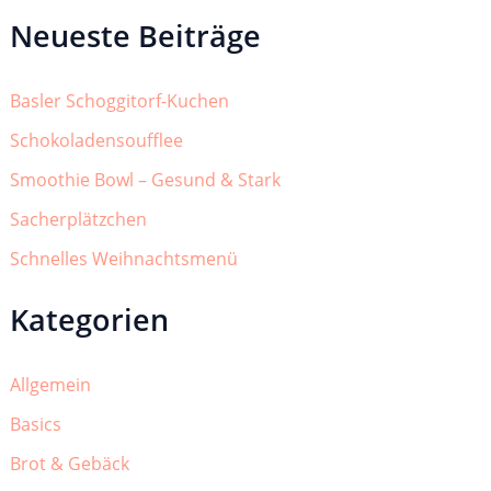
Neueste Beiträge
Basler Schoggitorf-Kuchen
Schokoladensoufflee
Smoothie Bowl – Gesund & Stark
Sacherplätzchen
Schnelles Weihnachtsmenü
Kategorien
Allgemein
Basics
Brot & Gebäck