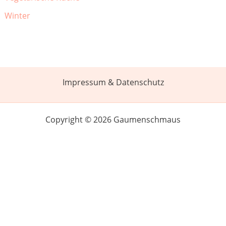
Winter
Impressum & Datenschutz
Copyright © 2026 Gaumenschmaus