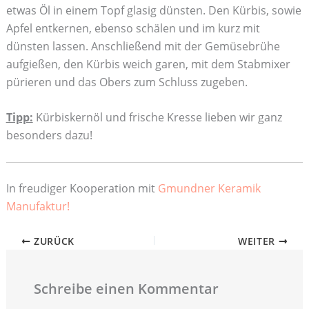
etwas Öl in einem Topf glasig dünsten. Den Kürbis, sowie
Apfel entkernen, ebenso schälen und im kurz mit
dünsten lassen. Anschließend mit der Gemüsebrühe
aufgießen, den Kürbis weich garen, mit dem Stabmixer
pürieren und das Obers zum Schluss zugeben.
Tipp:
Kürbiskernöl und frische Kresse lieben wir ganz
besonders dazu!
In freudiger Kooperation mit
Gmundner Keramik
Manufaktur!
ZURÜCK
WEITER
Schreibe einen Kommentar