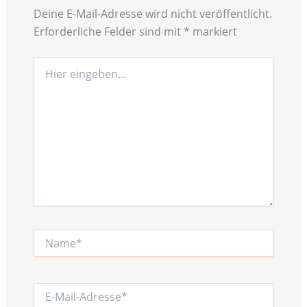
Deine E-Mail-Adresse wird nicht veröffentlicht.
Erforderliche Felder sind mit
*
markiert
Hier
eingeben…
Name*
E-
Mail-