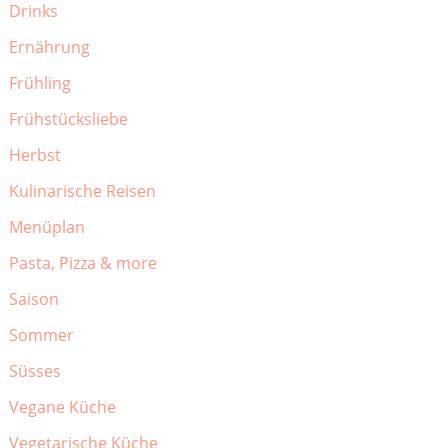
Drinks
Ernährung
Frühling
Frühstücksliebe
Herbst
Kulinarische Reisen
Menüplan
Pasta, Pizza & more
Saison
Sommer
Süsses
Vegane Küche
Vegetarische Küche