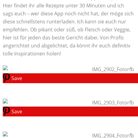
Hier findet ihr alle Rezepte unter 30 Minuten und ich
sags euch – wer diese App noch nicht hat, der möge sich
diese schnellstens runterladen. Ich kann sie euch nur
empfehlen. Ob pikant oder süß, ob Fleisch oder Veggie,
hier ist für jeden das beste Gericht dabei. Von Profis
angerichtet und abgelichtet, da könnt ihr euch definitiv
tolle Inspirationen holen!
Save
Save