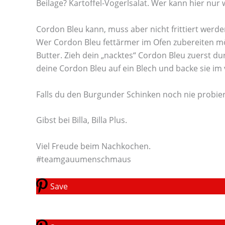
Beilage? Kartoffel-Vogerlsalat. Wer kann hier nur
Cordon Bleu kann, muss aber nicht frittiert werde
Wer Cordon Bleu fettärmer im Ofen zubereiten m
Butter. Zieh dein „nacktes“ Cordon Bleu zuerst dur
deine Cordon Bleu auf ein Blech und backe sie im 
Falls du den Burgunder Schinken noch nie probiert
Gibst bei Billa, Billa Plus.
Viel Freude beim Nachkochen.
#teamgauumenschmaus
Save