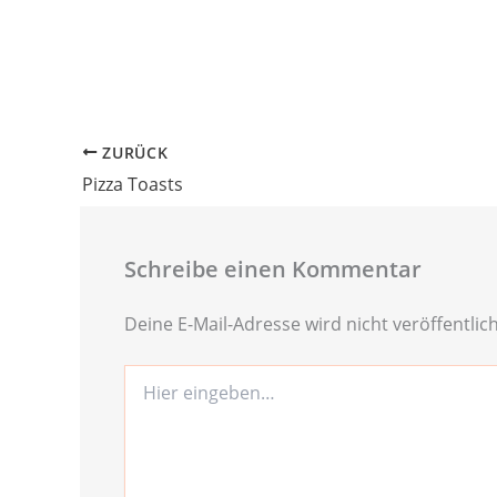
ZURÜCK
Pizza Toasts
Schreibe einen Kommentar
Deine E-Mail-Adresse wird nicht veröffentlich
Hier
eingeben…