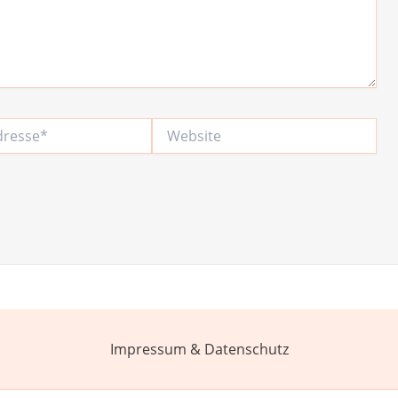
Website
Impressum & Datenschutz