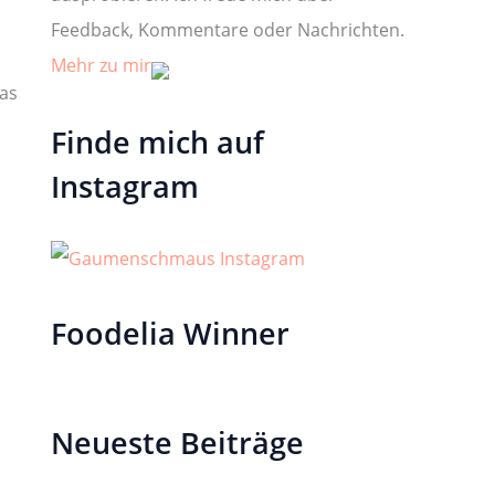
Feedback, Kommentare oder Nachrichten.
Mehr zu mir
as
Finde mich auf
Instagram
Foodelia Winner
Neueste Beiträge