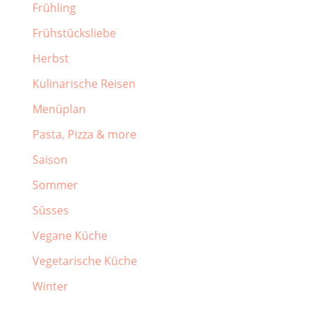
Frühling
Frühstücksliebe
Herbst
Kulinarische Reisen
Menüplan
Pasta, Pizza & more
Saison
Sommer
Süsses
Vegane Küche
Vegetarische Küche
Winter