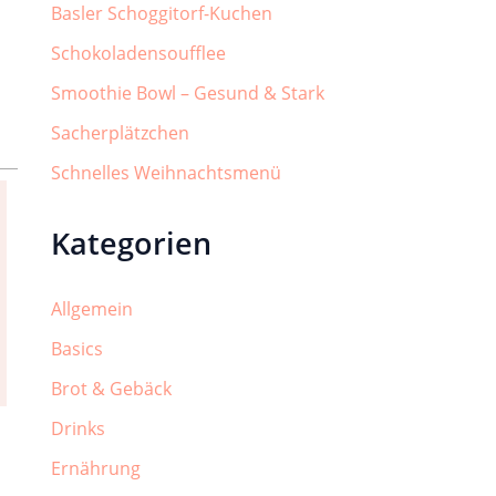
Basler Schoggitorf-Kuchen
Schokoladensoufflee
Smoothie Bowl – Gesund & Stark
Sacherplätzchen
Schnelles Weihnachtsmenü
Kategorien
Allgemein
Basics
Brot & Gebäck
Drinks
Ernährung