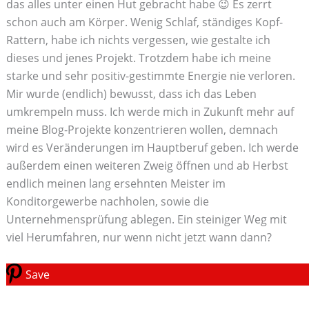
das alles unter einen Hut gebracht habe 😉 Es zerrt
schon auch am Körper. Wenig Schlaf, ständiges Kopf-
Rattern, habe ich nichts vergessen, wie gestalte ich
dieses und jenes Projekt. Trotzdem habe ich meine
starke und sehr positiv-gestimmte Energie nie verloren.
Mir wurde (endlich) bewusst, dass ich das Leben
umkrempeln muss. Ich werde mich in Zukunft mehr auf
meine Blog-Projekte konzentrieren wollen, demnach
wird es Veränderungen im Hauptberuf geben. Ich werde
außerdem einen weiteren Zweig öffnen und ab Herbst
endlich meinen lang ersehnten Meister im
Konditorgewerbe nachholen, sowie die
Unternehmensprüfung ablegen. Ein steiniger Weg mit
viel Herumfahren, nur wenn nicht jetzt wann dann?
Save