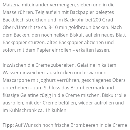
Maizena miteinander vermengen, sieben und in die
Masse rühren. Teig auf ein mit Backpapier belegtes
Backblech streichen und im Backrohr bei 200 Grad
Ober-/Unterhitze ca. 8-10 min goldbraun backen. Nach
dem Backen, den noch heißen Biskuit auf ein neues Blatt
Backpapier stürzen, altes Backpapier abziehen und
sofort mit dem Papier einrollen – erkalten lassen.
Inzwischen die Creme zubereiten. Gelatine in kaltem
Wasser einweichen, ausdrücken und erwärmen.
Mascarpone mit Joghurt verrühren, geschlagenes Obers
unterheben – zum Schluss das Brombeermark und
flüssige Gelatine zügig in die Creme mischen. Biskuitrolle
ausrollen, mit der Creme befüllen, wieder aufrollen und
im Kühlschrank ca. 1h kühlen.
Tipp:
Auf Wunsch noch frische Brombeeren in die Creme