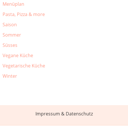
Menüplan
Pasta, Pizza & more
Saison
Sommer
Süsses
Vegane Küche
Vegetarische Küche
Winter
Impressum & Datenschutz