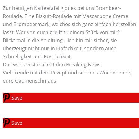
Zur heutigen Kaffeetafel gibt es bei uns Brombeer-
Roulade. Eine Biskuit-Roulade mit Mascarpone Creme
und Brombeermark, welches sich ganz einfach herstellen
lässt. Wer von euch greift zu einem Stück von mir?
Blickt mal in die Anleitung – ich bin mir sicher, sie
überzeugt nicht nur in Einfachkeit, sondern auch
Schnelligkeit und Köstlichkeit.
Das war’s erst mal mit den Breaking News.
Viel Freude mit dem Rezept und schönes Wochenende,
eure Gaumenschmaus
Save
Save