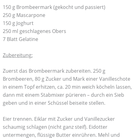
150 g Brombeermark (gekocht und passiert)
250 g Mascarpone
150 g Joghurt
250 ml geschlagenes Obers
7 Blatt Gelatine
Zubereitung:
Zuerst das Brombeermark zubereiten. 250 g
Brombeeren, 80 g Zucker und Mark einer Vanilleschote
in einem Topf erhitzen, ca. 20 min weich köcheln lassen,
dann mit einem Stabmixer pürieren – durch ein Sieb
geben und in einer Schüssel beiseite stellen.
Eier trennen. Eiklar mit Zucker und Vanillezucker
schaumig schlagen (nicht ganz steif). Eidotter
untermengen, flüssige Butter einrühren. Mehl und