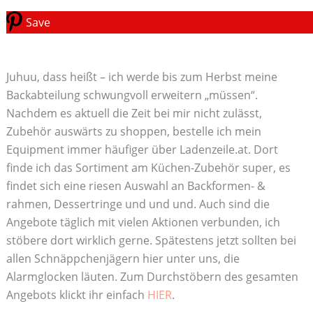
Save
Juhuu, dass heißt – ich werde bis zum Herbst meine
Backabteilung schwungvoll erweitern „müssen“.
Nachdem es aktuell die Zeit bei mir nicht zulässt,
Zubehör auswärts zu shoppen, bestelle ich mein
Equipment immer häufiger über Ladenzeile.at. Dort
finde ich das Sortiment am Küchen-Zubehör super, es
findet sich eine riesen Auswahl an Backformen- &
rahmen, Dessertringe und und und. Auch sind die
Angebote täglich mit vielen Aktionen verbunden, ich
stöbere dort wirklich gerne. Spätestens jetzt sollten bei
allen Schnäppchenjägern hier unter uns, die
Alarmglocken läuten. Zum Durchstöbern des gesamten
Angebots klickt ihr einfach
HIER
.