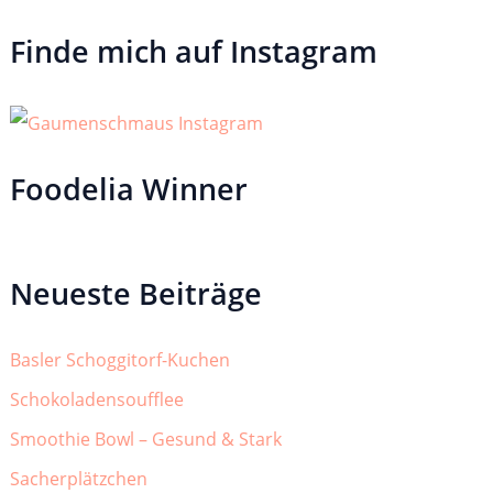
Finde mich auf Instagram
Foodelia Winner
Neueste Beiträge
Basler Schoggitorf-Kuchen
Schokoladensoufflee
Smoothie Bowl – Gesund & Stark
Sacherplätzchen