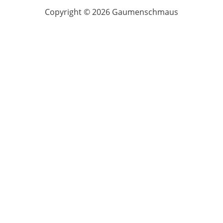
Copyright © 2026 Gaumenschmaus