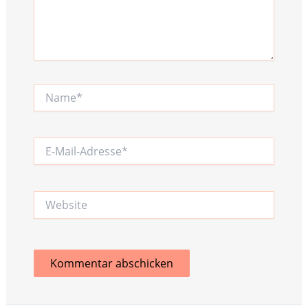
Name*
E-
Mail-
Adresse*
Website