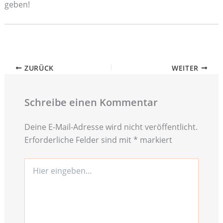
geben!
ZURÜCK
WEITER
Schreibe einen Kommentar
Deine E-Mail-Adresse wird nicht veröffentlicht.
Erforderliche Felder sind mit
*
markiert
Hier
eingeben…