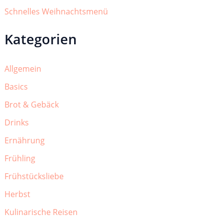
Schnelles Weihnachtsmenü
Kategorien
Allgemein
Basics
Brot & Gebäck
Drinks
Ernährung
Frühling
Frühstücksliebe
Herbst
Kulinarische Reisen