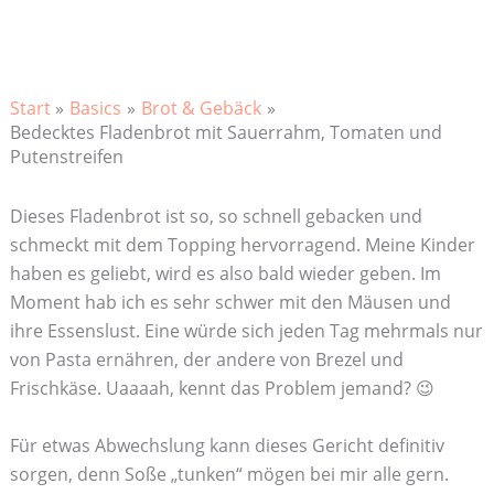
Start
Basics
Brot & Gebäck
Bedecktes Fladenbrot mit Sauerrahm, Tomaten und
Putenstreifen
Dieses Fladenbrot ist so, so schnell gebacken und
schmeckt mit dem Topping hervorragend. Meine Kinder
haben es geliebt, wird es also bald wieder geben. Im
Moment hab ich es sehr schwer mit den Mäusen und
ihre Essenslust. Eine würde sich jeden Tag mehrmals nur
von Pasta ernähren, der andere von Brezel und
Frischkäse. Uaaaah, kennt das Problem jemand? 😉
Für etwas Abwechslung kann dieses Gericht definitiv
sorgen, denn Soße „tunken“ mögen bei mir alle gern.