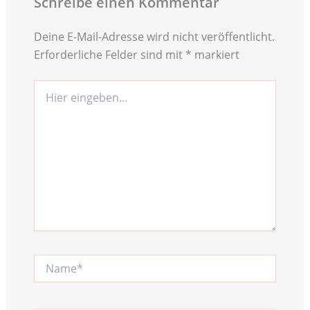
Schreibe einen Kommentar
Deine E-Mail-Adresse wird nicht veröffentlicht.
Erforderliche Felder sind mit
*
markiert
Hier
eingeben…
Name*