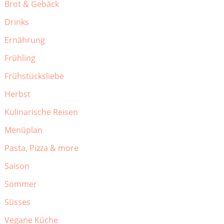
Brot & Gebäck
Drinks
Ernährung
Frühling
Frühstücksliebe
Herbst
Kulinarische Reisen
Menüplan
Pasta, Pizza & more
Saison
Sommer
Süsses
Vegane Küche