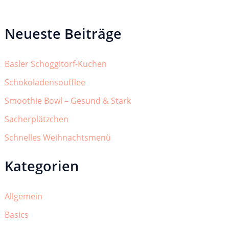
Neueste Beiträge
Basler Schoggitorf-Kuchen
Schokoladensoufflee
Smoothie Bowl – Gesund & Stark
Sacherplätzchen
Schnelles Weihnachtsmenü
Kategorien
Allgemein
Basics