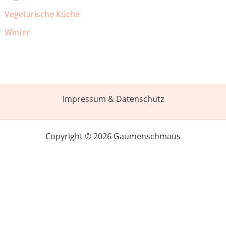
Vegetarische Küche
Winter
Impressum & Datenschutz
Copyright © 2026 Gaumenschmaus