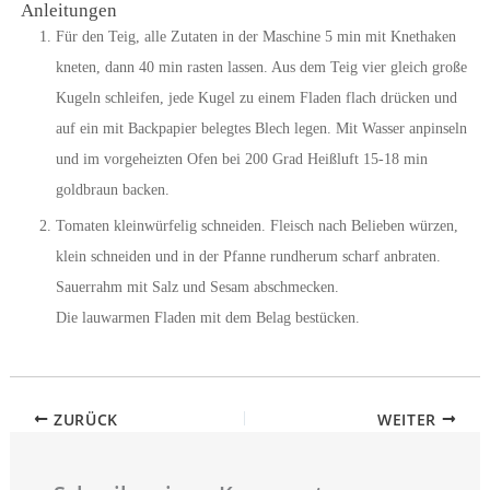
Anleitungen
Für den Teig, alle Zutaten in der Maschine 5 min mit Knethaken
kneten, dann 40 min rasten lassen. Aus dem Teig vier gleich große
Kugeln schleifen, jede Kugel zu einem Fladen flach drücken und
auf ein mit Backpapier belegtes Blech legen. Mit Wasser anpinseln
und im vorgeheizten Ofen bei 200 Grad Heißluft 15-18 min
goldbraun backen.
Tomaten kleinwürfelig schneiden. Fleisch nach Belieben würzen,
klein schneiden und in der Pfanne rundherum scharf anbraten.
Sauerrahm mit Salz und Sesam abschmecken.
Die lauwarmen Fladen mit dem Belag bestücken.
ZURÜCK
WEITER