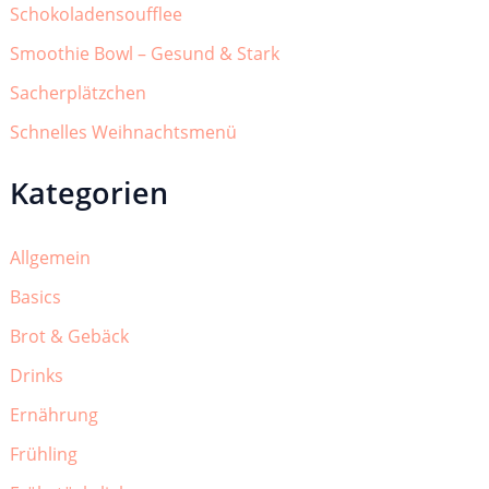
Schokoladensoufflee
Smoothie Bowl – Gesund & Stark
Sacherplätzchen
Schnelles Weihnachtsmenü
Kategorien
Allgemein
Basics
Brot & Gebäck
Drinks
Ernährung
Frühling