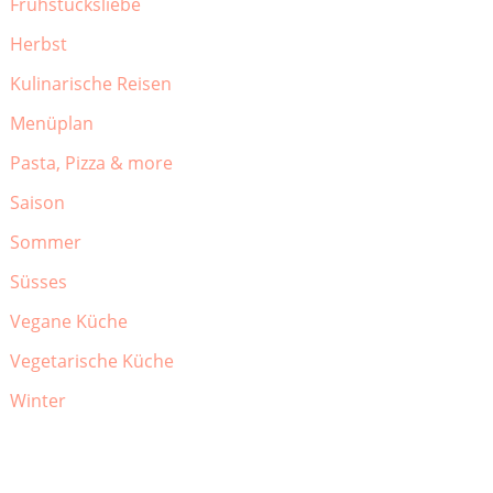
Frühstücksliebe
Herbst
Kulinarische Reisen
Menüplan
Pasta, Pizza & more
Saison
Sommer
Süsses
Vegane Küche
Vegetarische Küche
Winter