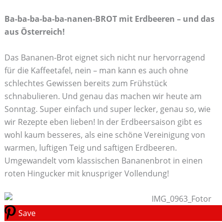
Ba-ba-ba-ba-ba-nanen-BROT mit Erdbeeren – und das
aus Österreich!
Das Bananen-Brot eignet sich nicht nur hervorragend
für die Kaffeetafel, nein – man kann es auch ohne
schlechtes Gewissen bereits zum Frühstück
schnabulieren. Und genau das machen wir heute am
Sonntag. Super einfach und super lecker, genau so, wie
wir Rezepte eben lieben! In der Erdbeersaison gibt es
wohl kaum besseres, als eine schöne Vereinigung von
warmen, luftigen Teig und saftigen Erdbeeren.
Umgewandelt vom klassischen Bananenbrot in einen
roten Hingucker mit knuspriger Vollendung!
Save