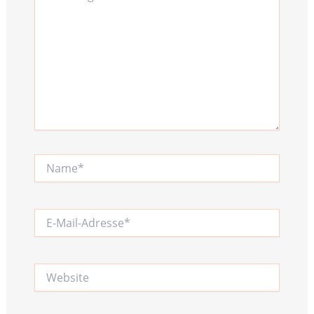
Name*
E-
Mail-
Adresse*
Website