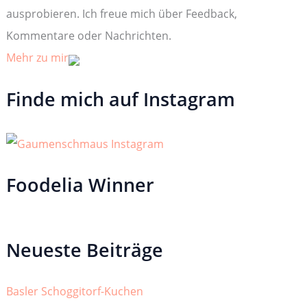
ausprobieren. Ich freue mich über Feedback,
Kommentare oder Nachrichten.
Mehr zu mir
Finde mich auf Instagram
Foodelia Winner
Neueste Beiträge
Basler Schoggitorf-Kuchen