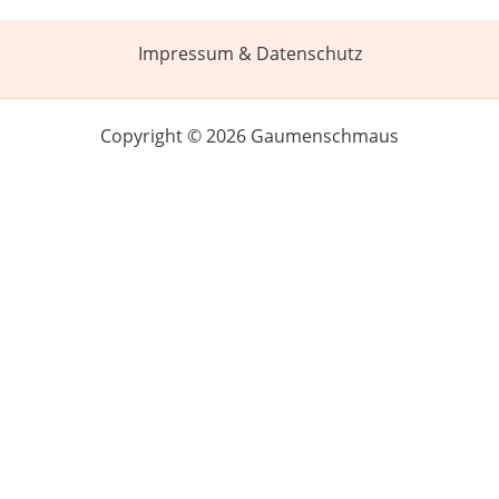
Impressum & Datenschutz
Copyright © 2026 Gaumenschmaus