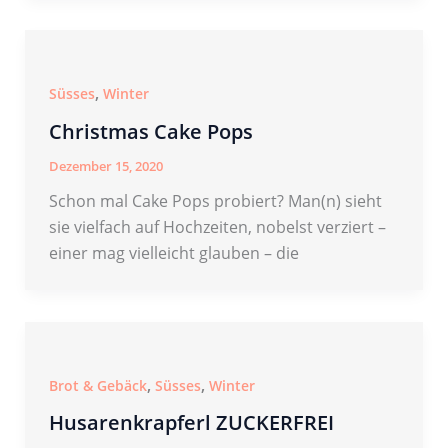
,
Süsses
Winter
Christmas Cake Pops
Dezember 15, 2020
Schon mal Cake Pops probiert? Man(n) sieht
sie vielfach auf Hochzeiten, nobelst verziert –
einer mag vielleicht glauben – die
,
,
Brot & Gebäck
Süsses
Winter
Husarenkrapferl ZUCKERFREI