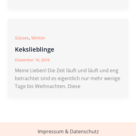
,
Süsses
Winter
Kekslieblinge
Dezember 16, 2018
Meine Lieben! Die Zeit läuft und läuft und eng
betrachtet sind es eigentlich nur mehr wenige
Tage bis Weihnachten. Diese
Impressum & Datenschutz