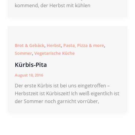
kommend, der Herbst mit kühlen
,
,
,
Brot & Gebäck
Herbst
Pasta, Pizza & more
,
Sommer
Vegetarische Küche
Kürbis-Pita
August 18, 2016
Der erste Kürbis ist bei uns eingetroffen –
Herbstzeit ist Kürbiszeit! Ich weiß eigentlich ist
der Sommer noch garnicht vorrüber,