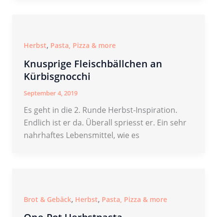
,
Herbst
Pasta, Pizza & more
Knusprige Fleischbällchen an
Kürbisgnocchi
September 4, 2019
Es geht in die 2. Runde Herbst-Inspiration.
Endlich ist er da. Überall spriesst er. Ein sehr
nahrhaftes Lebensmittel, wie es
,
,
Brot & Gebäck
Herbst
Pasta, Pizza & more