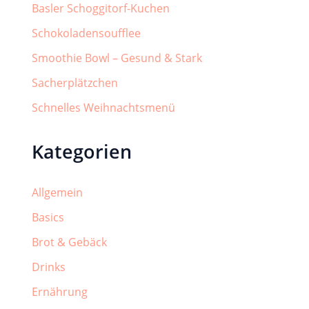
Basler Schoggitorf-Kuchen
Schokoladensoufflee
Smoothie Bowl – Gesund & Stark
Sacherplätzchen
Schnelles Weihnachtsmenü
Kategorien
Allgemein
Basics
Brot & Gebäck
Drinks
Ernährung