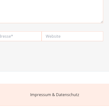
Website
Impressum & Datenschutz