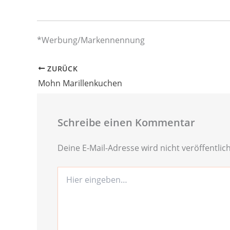
*Werbung/Markennennung
ZURÜCK
Mohn Marillenkuchen
Schreibe einen Kommentar
Deine E-Mail-Adresse wird nicht veröffentlich
Hier
eingeben…