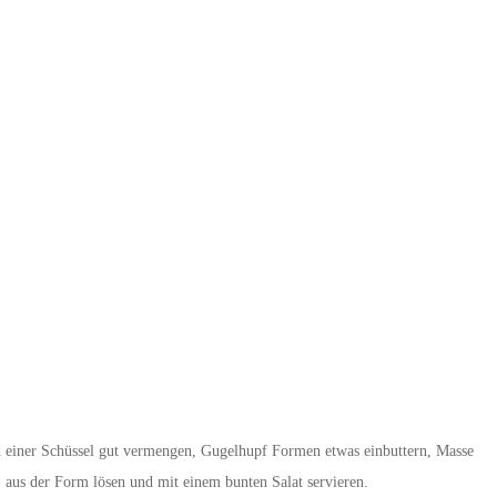
n einer Schüssel gut vermengen, Gugelhupf Formen etwas einbuttern, Masse
 aus der Form lösen und mit einem bunten Salat servieren.