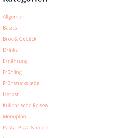
Allgemein
Basics
Brot & Gebäck
Drinks
Ernährung
Frühling
Frühstücksliebe
Herbst
Kulinarische Reisen
Menüplan
Pasta, Pizza & more