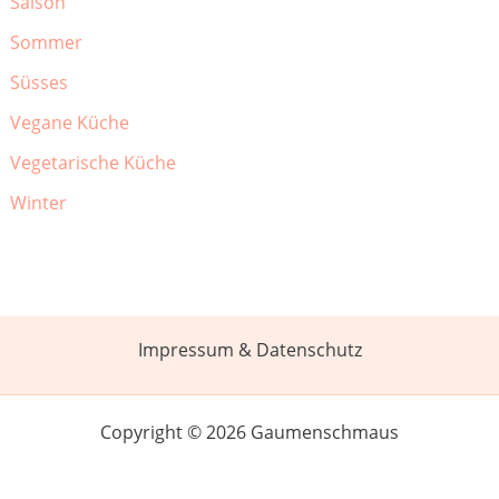
Saison
Sommer
Süsses
Vegane Küche
Vegetarische Küche
Winter
Impressum & Datenschutz
Copyright © 2026 Gaumenschmaus