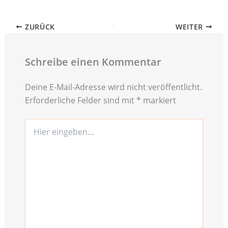
ZURÜCK
WEITER
Schreibe einen Kommentar
Deine E-Mail-Adresse wird nicht veröffentlicht.
Erforderliche Felder sind mit
*
markiert
Hier
eingeben…