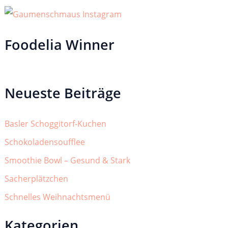
Foodelia Winner
Neueste Beiträge
Basler Schoggitorf-Kuchen
Schokoladensoufflee
Smoothie Bowl – Gesund & Stark
Sacherplätzchen
Schnelles Weihnachtsmenü
Kategorien