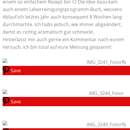
einem so einfachem Rezept bin 🙂 Die Idee dazu kam
auch einem Leberreinigungsprogramm-Buch, wessens
Ablauf ich letztes Jahr auch konsequent 8 Wochen lang
durchmachte. Ich habs jedoch, wie immer abgeändert,
damit es richtig aromatisch gut schmeckt.
Hinterlasst mir auch gerne ein Kommentar nach eurem
Versuch, ich bin total auf eure Meinung gespannt!
Save
Save