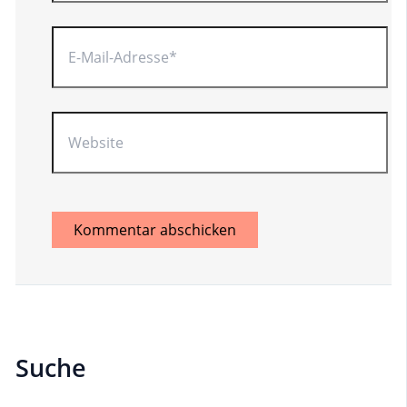
E-
Mail-
Adresse*
Website
Suche