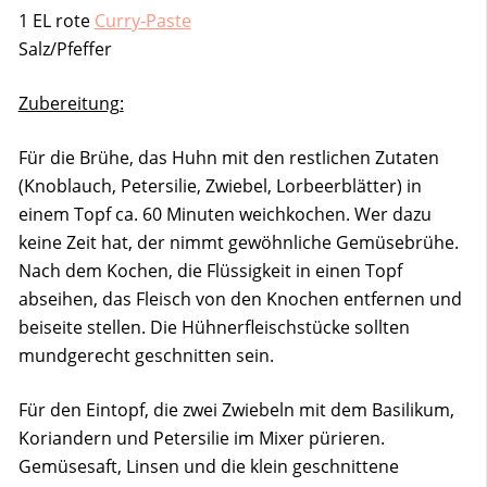
1 EL rote
Curry-Paste
Salz/Pfeffer
Zubereitung:
Für die Brühe, das Huhn mit den restlichen Zutaten
(Knoblauch, Petersilie, Zwiebel, Lorbeerblätter) in
einem Topf ca. 60 Minuten weichkochen. Wer dazu
keine Zeit hat, der nimmt gewöhnliche Gemüsebrühe.
Nach dem Kochen, die Flüssigkeit in einen Topf
abseihen, das Fleisch von den Knochen entfernen und
beiseite stellen. Die Hühnerfleischstücke sollten
mundgerecht geschnitten sein.
Für den Eintopf, die zwei Zwiebeln mit dem Basilikum,
Koriandern und Petersilie im Mixer pürieren.
Gemüsesaft, Linsen und die klein geschnittene