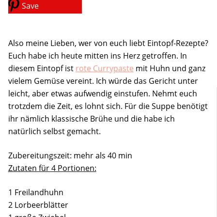
Save
Also meine Lieben, wer von euch liebt Eintopf-Rezepte?
Euch habe ich heute mitten ins Herz getroffen. In
diesem Eintopf ist
rote Currypaste
mit Huhn und ganz
vielem Gemüse vereint. Ich würde das Gericht unter
leicht, aber etwas aufwendig einstufen. Nehmt euch
trotzdem die Zeit, es lohnt sich. Für die Suppe benötigt
ihr nämlich klassische Brühe und die habe ich
natürlich selbst gemacht.
Zubereitungszeit: mehr als 40 min
Zutaten für 4 Portionen:
1 Freilandhuhn
2 Lorbeerblätter