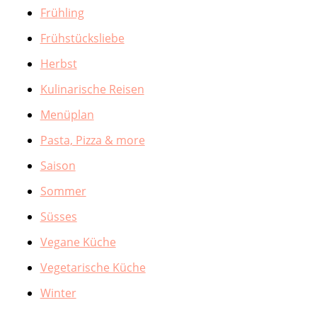
Frühling
Frühstücksliebe
Herbst
Kulinarische Reisen
Menüplan
Pasta, Pizza & more
Saison
Sommer
Süsses
Vegane Küche
Vegetarische Küche
Winter