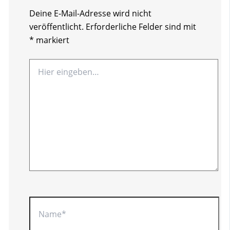
Deine E-Mail-Adresse wird nicht
veröffentlicht.
Erforderliche Felder sind mit
*
markiert
Hier
eingeben…
Name*