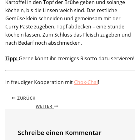
Kartoffel in den Topf der Brühe geben und solange
köcheln, bis die Linsen weich sind. Das restliche
Gemüse klein schneiden und gemeinsam mit der
Curry Paste zugeben. Topf abdecken – eine Stunde
köcheln lassen. Zum Schluss das Fleisch zugeben und
nach Bedarf noch abschmecken.
Tipp:
Gerne könnt ihr cremiges Risotto dazu servieren!
In freudiger Kooperation mit
Chok-Chai
!
ZURÜCK
WEITER
Schreibe einen Kommentar