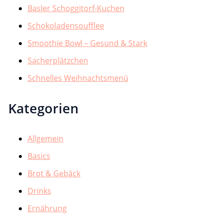
Basler Schoggitorf-Kuchen
Schokoladensoufflee
Smoothie Bowl – Gesund & Stark
Sacherplätzchen
Schnelles Weihnachtsmenü
Kategorien
Allgemein
Basics
Brot & Gebäck
Drinks
Ernährung