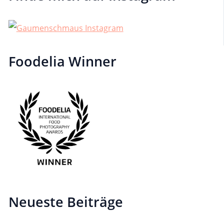
Foodelia Winner
Neueste Beiträge