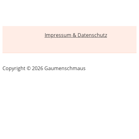
Impressum & Datenschutz
Copyright © 2026 Gaumenschmaus