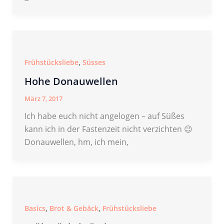
,
Frühstücksliebe
Süsses
Hohe Donauwellen
März 7, 2017
Ich habe euch nicht angelogen – auf Süßes
kann ich in der Fastenzeit nicht verzichten 😉
Donauwellen, hm, ich mein,
,
,
Basics
Brot & Gebäck
Frühstücksliebe