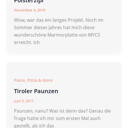
Polsterzipf
November 4, 2019
Wow, war das ein langes Projekt. Noch im
Sommer dieses Jahres hat mich diese
wunderschöne Marmorplatte von MYCS
erreicht. Ich
Pasta, Pizza & more
Tiroler Paunzen
Juni 5, 2017
Paunzen, nanu? Was ist denn das? Genau die
Frage hatte ich mir zum ersten Mal auch
gestellt, als ich das