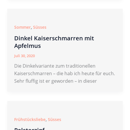
,
Sommer
Süsses
Dinkel Kaiserschmarren mit
Apfelmus
Juli 30, 2020
Die Dinkelvariante zum traditionellen
Kaiserschmarren – die hab ich heute für euch.
Sehr fluffig ist er geworden – in dieser
,
Frühstücksliebe
Süsses