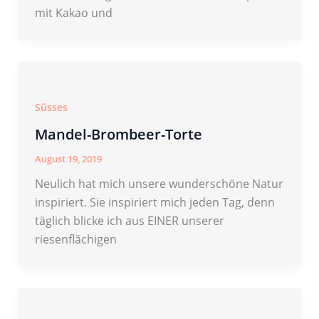
mit Kakao und
Süsses
Mandel-Brombeer-Torte
August 19, 2019
Neulich hat mich unsere wunderschöne Natur
inspiriert. Sie inspiriert mich jeden Tag, denn
täglich blicke ich aus EINER unserer
riesenflächigen