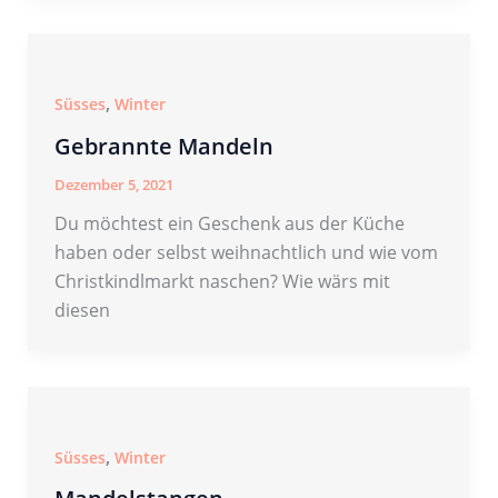
,
Süsses
Winter
Gebrannte Mandeln
Dezember 5, 2021
Du möchtest ein Geschenk aus der Küche
haben oder selbst weihnachtlich und wie vom
Christkindlmarkt naschen? Wie wärs mit
diesen
,
Süsses
Winter