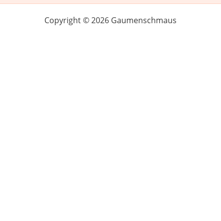
Copyright © 2026 Gaumenschmaus