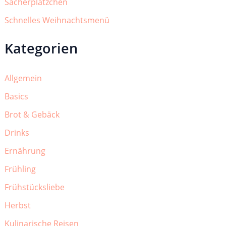
Sacherplätzchen
Schnelles Weihnachtsmenü
Kategorien
Allgemein
Basics
Brot & Gebäck
Drinks
Ernährung
Frühling
Frühstücksliebe
Herbst
Kulinarische Reisen