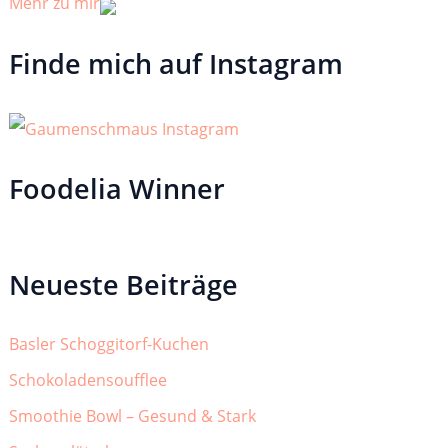
Mehr zu mir
Finde mich auf Instagram
Foodelia Winner
Neueste Beiträge
Basler Schoggitorf-Kuchen
Schokoladensoufflee
Smoothie Bowl – Gesund & Stark