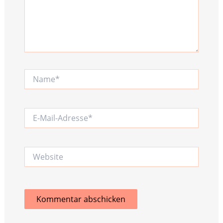
Name*
E-
Mail-
Adresse*
Website