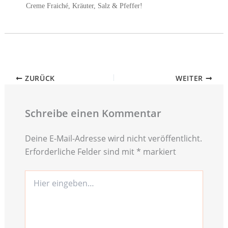
Creme Fraiché, Kräuter, Salz & Pfeffer!
ZURÜCK
WEITER
Schreibe einen Kommentar
Deine E-Mail-Adresse wird nicht veröffentlicht.
Erforderliche Felder sind mit
*
markiert
Hier
eingeben…