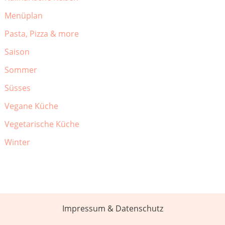
Menüplan
Pasta, Pizza & more
Saison
Sommer
Süsses
Vegane Küche
Vegetarische Küche
Winter
Impressum & Datenschutz