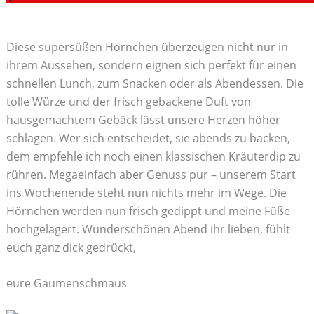
Diese supersüßen Hörnchen überzeugen nicht nur in
ihrem Aussehen, sondern eignen sich perfekt für einen
schnellen Lunch, zum Snacken oder als Abendessen. Die
tolle Würze und der frisch gebackene Duft von
hausgemachtem Gebäck lässt unsere Herzen höher
schlagen. Wer sich entscheidet, sie abends zu backen,
dem empfehle ich noch einen klassischen Kräuterdip zu
rühren. Megaeinfach aber Genuss pur – unserem Start
ins Wochenende steht nun nichts mehr im Wege. Die
Hörnchen werden nun frisch gedippt und meine Füße
hochgelagert. Wunderschönen Abend ihr lieben, fühlt
euch ganz dick gedrückt,
eure Gaumenschmaus