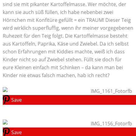
sind sie mit pikanter Kartoffelmasse. Wer möchte, der
kann sie auch süß füllen, ich habe nebenbei zwei
Hörnchen mit Konfitüre gefüllt = ein TRAUM! Dieser Teig
wird wirklich superfluffig, wenn ihr meiner vorgegebenen
Ruhezeit für den Teig folgt. Die Kartoffelmasse besteht
aus Kartoffeln, Paprika, Käse und Zwiebel. Da ich selbst
schon Erfahrungen mit Kiddies machte, weiß ich dass
Kinder nicht so auf Zwiebel stehen. Füllt sie doch für
eure Kleinen einfach mit Schinken – da kann man bei
Kinder nie etwas falsch machen, hab ich recht?
Save
Save