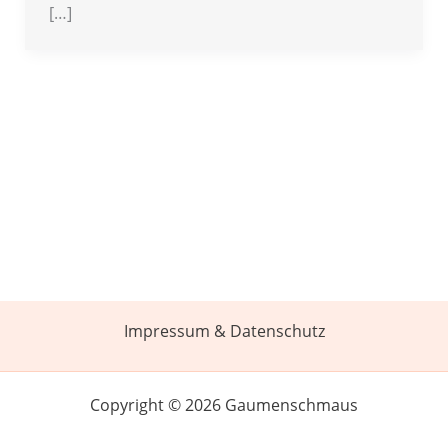
[…]
Impressum & Datenschutz
Copyright © 2026 Gaumenschmaus