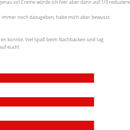
 genau so! Creme würde ich hier aber dann auf 1/3 reduziere
hr immer noch dazugeben, habe mich aber bewusst
eren konnte. Viel Spaß beim Nachbacken und tag
auf euch!