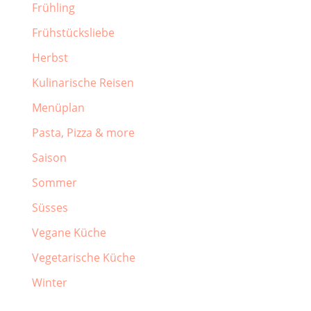
Frühling
Frühstücksliebe
Herbst
Kulinarische Reisen
Menüplan
Pasta, Pizza & more
Saison
Sommer
Süsses
Vegane Küche
Vegetarische Küche
Winter