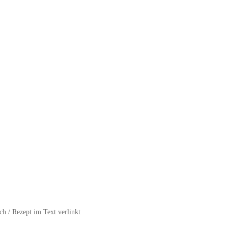
h / Rezept im Text verlinkt