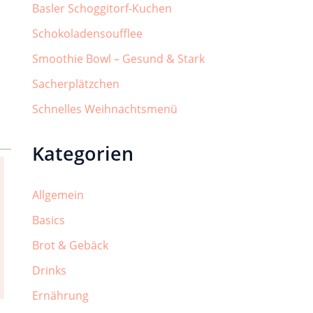
Basler Schoggitorf-Kuchen
Schokoladensoufflee
Smoothie Bowl – Gesund & Stark
Sacherplätzchen
Schnelles Weihnachtsmenü
Kategorien
Allgemein
Basics
Brot & Gebäck
Drinks
Ernährung