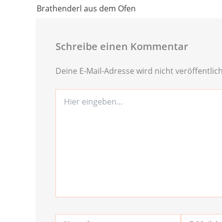
Brathenderl aus dem Ofen
Schreibe einen Kommentar
Deine E-Mail-Adresse wird nicht veröffentlich
Hier
eingeben…
Name*
E-