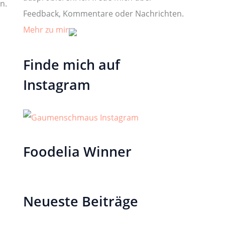
n.
Feedback, Kommentare oder Nachrichten.
Mehr zu mir
Finde mich auf
Instagram
Foodelia Winner
Neueste Beiträge