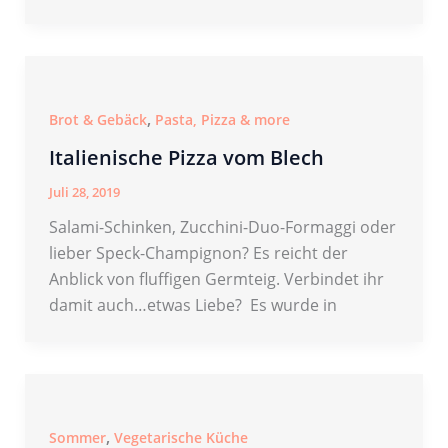
,
Brot & Gebäck
Pasta, Pizza & more
Italienische Pizza vom Blech
Juli 28, 2019
Salami-Schinken, Zucchini-Duo-Formaggi oder
lieber Speck-Champignon? Es reicht der
Anblick von fluffigen Germteig. Verbindet ihr
damit auch…etwas Liebe? Es wurde in
,
Sommer
Vegetarische Küche