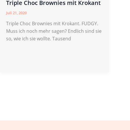
Triple Choc Brownies mit Krokant
Juli 21, 2020
Triple Choc Brownies mit Krokant. FUDGY.
Muss ich noch mehr sagen? Endlich sind sie
so, wie ich sie wollte. Tausend