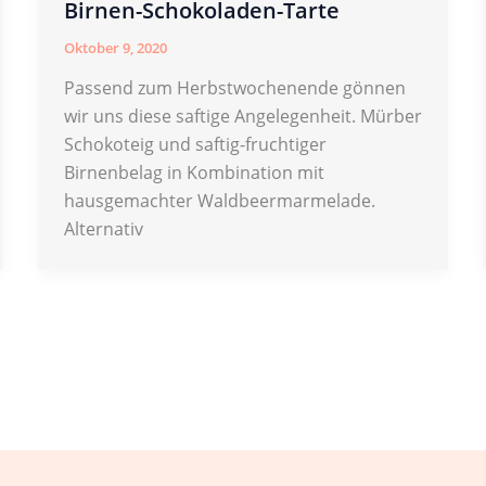
Birnen-Schokoladen-Tarte
Oktober 9, 2020
Passend zum Herbstwochenende gönnen
wir uns diese saftige Angelegenheit. Mürber
Schokoteig und saftig-fruchtiger
Birnenbelag in Kombination mit
hausgemachter Waldbeermarmelade.
Alternativ