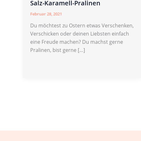
Salz-Karamell-Pralinen
Februar 28, 2021
Du möchtest zu Ostern etwas Verschenken,
Verschicken oder deinen Liebsten einfach
eine Freude machen? Du machst gerne
Pralinen, bist gerne […]