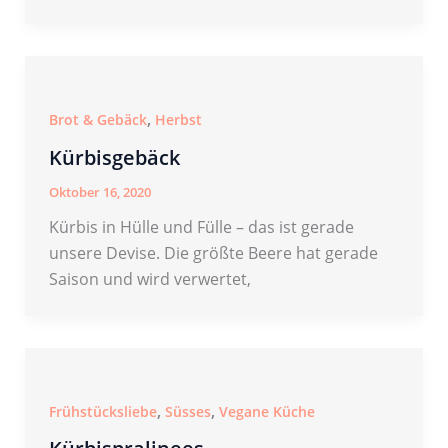
,
Brot & Gebäck
Herbst
Kürbisgebäck
Oktober 16, 2020
Kürbis in Hülle und Fülle – das ist gerade
unsere Devise. Die größte Beere hat gerade
Saison und wird verwertet,
,
,
Frühstücksliebe
Süsses
Vegane Küche