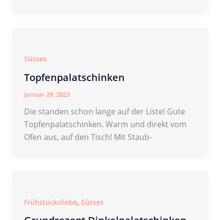
Süsses
Topfenpalatschinken
Januar 29, 2023
Die standen schon lange auf der Liste! Gute
Topfenpalatschinken. Warm und direkt vom
Ofen aus, auf den Tisch! Mit Staub-
,
Frühstücksliebe
Süsses