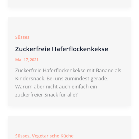
Süsses
Zuckerfreie Haferflockenkekse
Mai 17, 2021
Zuckerfreie Haferflockenkekse mit Banane als
Kindersnack. Bei uns zumindest gerade.
Warum aber nicht auch einfach ein
zuckerfreier Snack für alle?
,
Süsses
Vegetarische Küche