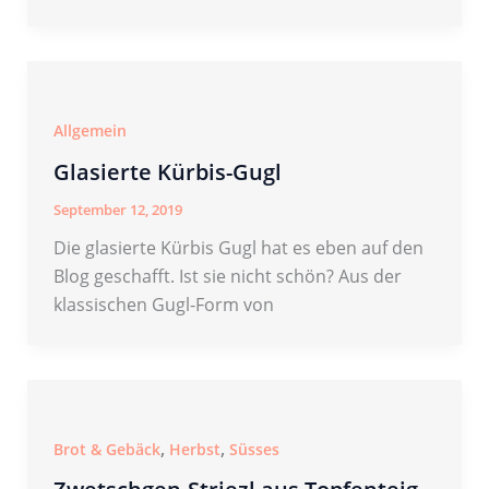
Allgemein
Glasierte Kürbis-Gugl
September 12, 2019
Die glasierte Kürbis Gugl hat es eben auf den
Blog geschafft. Ist sie nicht schön? Aus der
klassischen Gugl-Form von
,
,
Brot & Gebäck
Herbst
Süsses