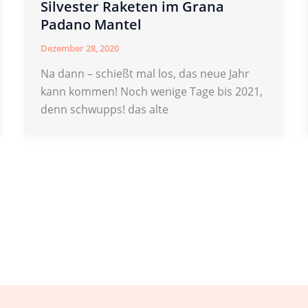
Silvester Raketen im Grana
Padano Mantel
Dezember 28, 2020
Na dann – schießt mal los, das neue Jahr
kann kommen! Noch wenige Tage bis 2021,
denn schwupps! das alte