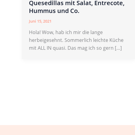
Quesedillas mit Salat, Entrecote,
Hummus und Co.
Juni 15, 2021
Hola! Wow, hab ich mir die lange
herbeigesehnt. Sommerlich leichte Küche
mit ALL IN quasi. Das mag ich so gern […]