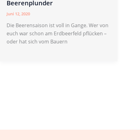
Beerenplunder
Juni 12, 2020
Die Beerensaison ist voll in Gange. Wer von
euch war schon am Erdbeerfeld pflücken –
oder hat sich vom Bauern