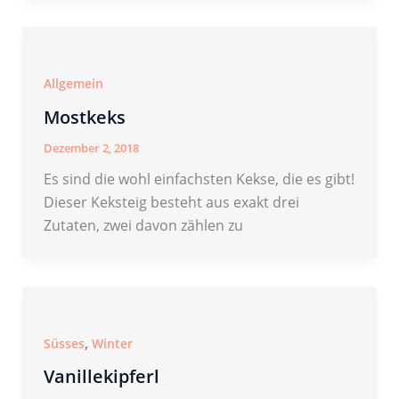
Allgemein
Mostkeks
Dezember 2, 2018
Es sind die wohl einfachsten Kekse, die es gibt!
Dieser Keksteig besteht aus exakt drei
Zutaten, zwei davon zählen zu
,
Süsses
Winter
Vanillekipferl